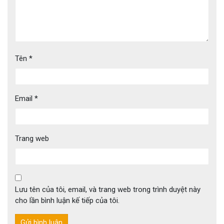
Tên
*
Email
*
Trang web
Lưu tên của tôi, email, và trang web trong trình duyệt này
cho lần bình luận kế tiếp của tôi.