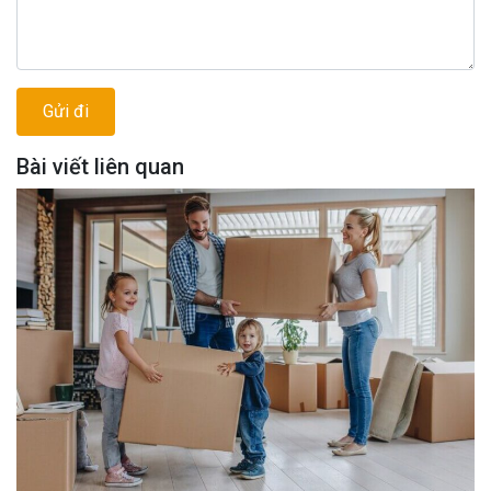
Bài viết liên quan