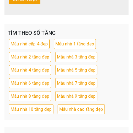
TÌM THEO SỐ TẦNG
Mẫu nhà cấp 4 đẹp
Mẫu nhà 1 tầng đẹp
Mẫu nhà 2 tầng đẹp
Mẫu nhà 3 tầng đẹp
Mẫu nhà 4 tầng đẹp
Mẫu nhà 5 tầng đẹp
Mẫu nhà 6 tầng đẹp
Mẫu nhà 7 tầng đẹp
Mẫu nhà 8 tầng đẹp
Mẫu nhà 9 tầng đẹp
Mẫu nhà 10 tầng đẹp
Mẫu nhà cao tầng đẹp