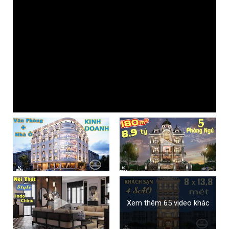
Xem thêm 65 video khác