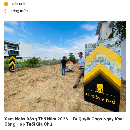
Diện tích:
Tổng mức:
Xem Ngày Động Thổ Năm 2026 – Bí Quyết Chọn Ngày Khai
Công Hợp Tuổi Gia Chủ