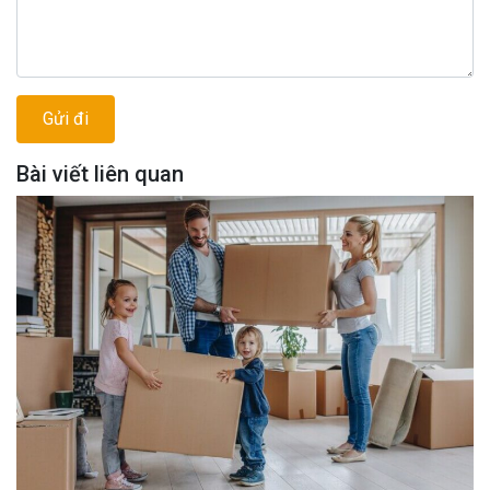
Bài viết liên quan