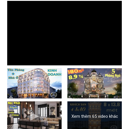
Xem thêm 65 video khác