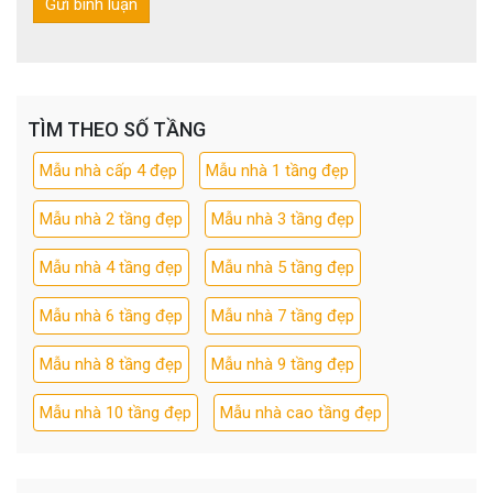
TÌM THEO SỐ TẦNG
Mẫu nhà cấp 4 đẹp
Mẫu nhà 1 tầng đẹp
Mẫu nhà 2 tầng đẹp
Mẫu nhà 3 tầng đẹp
Mẫu nhà 4 tầng đẹp
Mẫu nhà 5 tầng đẹp
Mẫu nhà 6 tầng đẹp
Mẫu nhà 7 tầng đẹp
Mẫu nhà 8 tầng đẹp
Mẫu nhà 9 tầng đẹp
Mẫu nhà 10 tầng đẹp
Mẫu nhà cao tầng đẹp