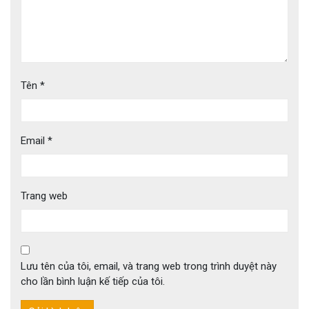
Tên
*
Email
*
Trang web
Lưu tên của tôi, email, và trang web trong trình duyệt này
cho lần bình luận kế tiếp của tôi.