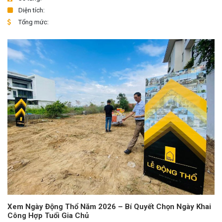
Diện tích:
Tổng mức:
Xem Ngày Động Thổ Năm 2026 – Bí Quyết Chọn Ngày Khai
Công Hợp Tuổi Gia Chủ