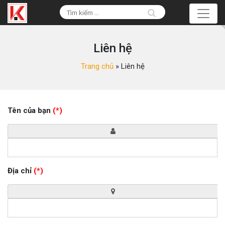
Liên hệ
Trang chủ
»
Liên hệ
Tên của bạn
(*)
Địa chỉ
(*)