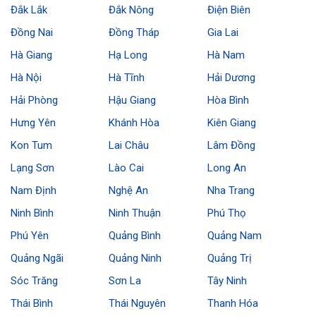
Đắk Lắk
Đắk Nông
Điện Biên
Đồng Nai
Đồng Tháp
Gia Lai
Hà Giang
Hạ Long
Hà Nam
Hà Nội
Hà Tĩnh
Hải Dương
Hải Phòng
Hậu Giang
Hòa Bình
Hưng Yên
Khánh Hòa
Kiên Giang
Kon Tum
Lai Châu
Lâm Đồng
Lạng Sơn
Lào Cai
Long An
Nam Định
Nghệ An
Nha Trang
Ninh Bình
Ninh Thuận
Phú Thọ
Phú Yên
Quảng Bình
Quảng Nam
Quảng Ngãi
Quảng Ninh
Quảng Trị
Sóc Trăng
Sơn La
Tây Ninh
Thái Bình
Thái Nguyên
Thanh Hóa