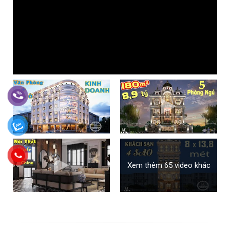
Xem thêm 65 video khác