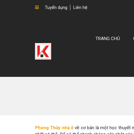
Tuyển dụng
Liên hệ
TRANG CHỦ
Phong Thủy nhà ở
về cơ bản là một học thuyết 