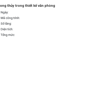
ong thủy trong thiết kế văn phòng
Ngày:
Mã công trình:
Số tầng:
Diện tích:
Tổng mức: