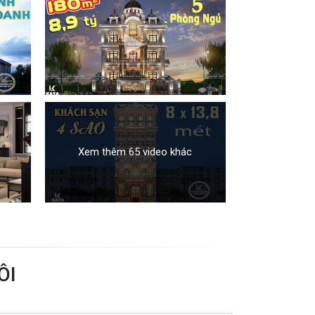
Xem thêm 65 video khác
ÔI