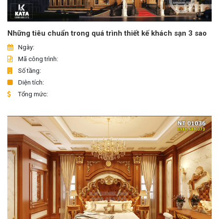
Những tiêu chuẩn trong quá trình thiết kế khách sạn 3 sao
Ngày:
Mã công trình:
Số tầng:
Diện tích:
Tổng mức: