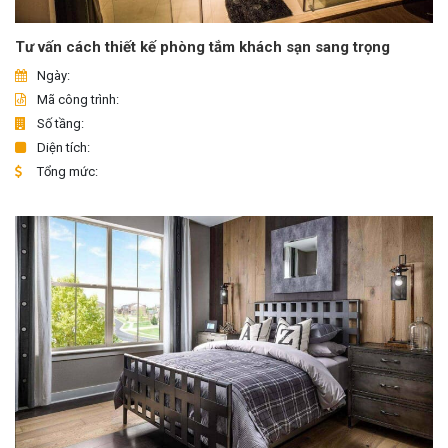
Tư vấn cách thiết kế phòng tắm khách sạn sang trọng
Ngày:
Mã công trình:
Số tầng:
Diện tích:
Tổng mức: