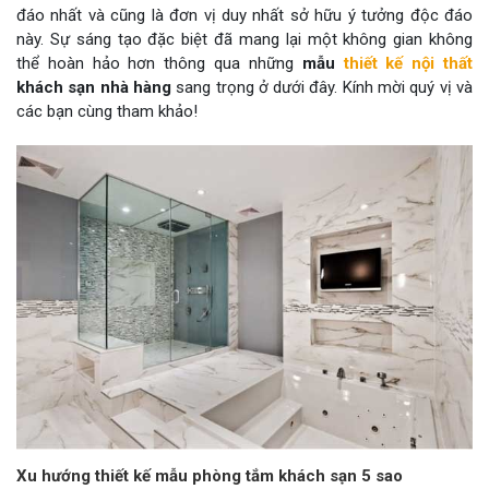
đáo nhất và cũng là đơn vị duy nhất sở hữu ý tưởng độc đáo
này. Sự sáng tạo đặc biệt đã mang lại một không gian không
thể hoàn hảo hơn thông qua những
mẫu
thiết kế nội thất
khách sạn nhà hàng
sang trọng ở dưới đây. Kính mời quý vị và
các bạn cùng tham khảo!
Xu hướng thiết kế mẫu phòng tắm khách sạn 5 sao