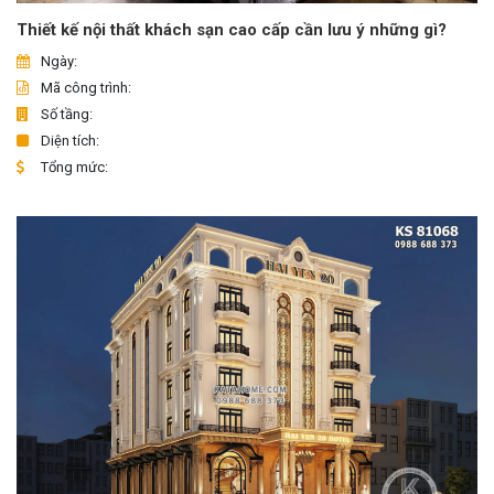
Thiết kế nội thất khách sạn cao cấp cần lưu ý những gì?
Ngày:
Mã công trình:
Số tầng:
Diện tích:
Tổng mức: