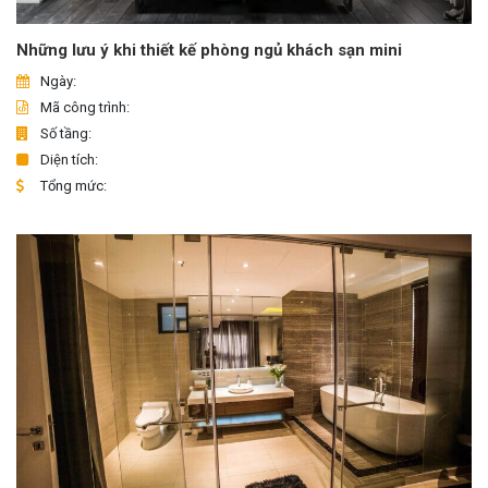
Những lưu ý khi thiết kế phòng ngủ khách sạn mini
Ngày:
Mã công trình:
Số tầng:
Diện tích:
Tổng mức: