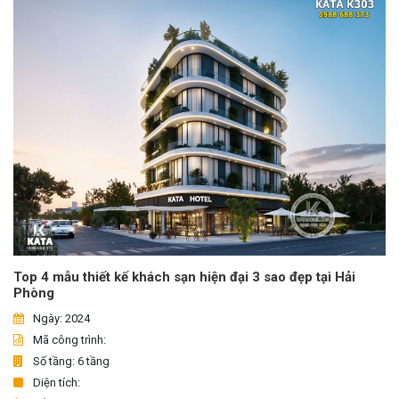
Top 4 mẫu thiết kế khách sạn hiện đại 3 sao đẹp tại Hải
Phòng
Ngày: 2024
Mã công trình:
Số tầng: 6 tầng
Diện tích: