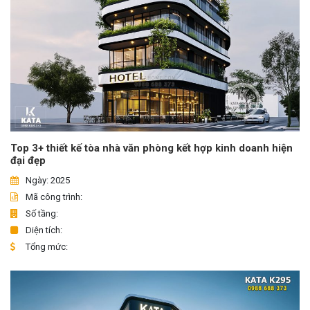
Top 3+ thiết kế tòa nhà văn phòng kết hợp kinh doanh hiện
đại đẹp
Ngày: 2025
Mã công trình:
Số tầng:
Diện tích:
Tổng mức: