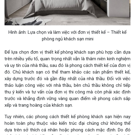
Hình ảnh: Lựa chọn và làm việc với đơn vị thiết kế – Thiết kế
phòng ngủ khách sạn mini
Để lựa chọn đơn vị thiết kế phòng khách sạn phù hợp cần dựa
trên nhiều yếu tố, quan trọng nhất vẫn là thâm niên kinh nghiệm
và uy tín của nhà thầu, sau đó là phong cách thiết kế của đơn vị
đó. Chủ khách sạn có thể tham khảo các sản phẩm thiết kế,
xây dựng trước đó và gần đây nhất của nhà thầu. Đối với việc
thảo luận công việc với nhà thầu, bên chủ thầu không chỉ tiếp
thu ý kiến và tư vấn của đơn vị thi công mà còn phải xác định
trước và khẳng định vững vàng quan điểm về phong cách sắp
xếp và trang hoàng của khách sạn.
Tuy nhiên, các phong cách thiết kế phòng khách sạn hiện nay
hoàn toàn phụ thuộc vào kiến trúc đại chúng chứ không thể
dựa trên sở thích cá nhân hoặc phong cách mặc định. Do đó