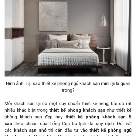
Hình ảnh: Tại sao thiết kế phòng ngủ khách sạn mini lại là quan
trọng?
Mỗi khách sạn lại có một quy chuẩn thiết kế riêng, bởi có rất
nhiều khác biệt trong
thiết kế phòng khách sạn
như thiết kế
phòng khách sạn đẹp hay
thiết kế phòng khách sạn 5
sao
theo chuẩn của Tổng Cục Du lịch đã quy định. Đối với
các
khách sạn nhỏ
thì cần đầu tư vào
thiết kế phòng ngủ