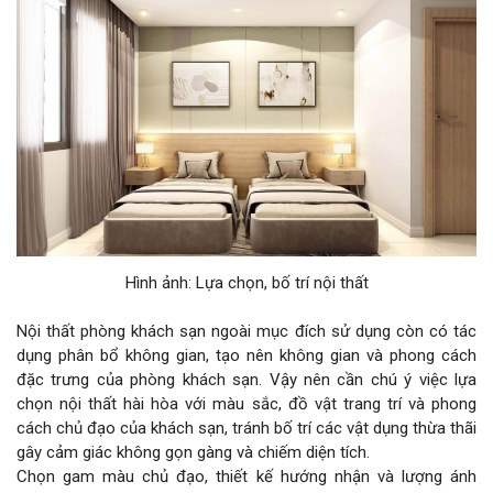
Hình ảnh: Lựa chọn, bố trí nội thất
Nội thất phòng khách sạn ngoài mục đích sử dụng còn có tác
dụng phân bổ không gian, tạo nên không gian và phong cách
đặc trưng của phòng khách sạn. Vậy nên cần chú ý việc lựa
chọn nội thất hài hòa với màu sắc, đồ vật trang trí và phong
cách chủ đạo của khách sạn, tránh bố trí các vật dụng thừa thãi
gây cảm giác không gọn gàng và chiếm diện tích.
Chọn gam màu chủ đạo, thiết kế hướng nhận và lượng ánh