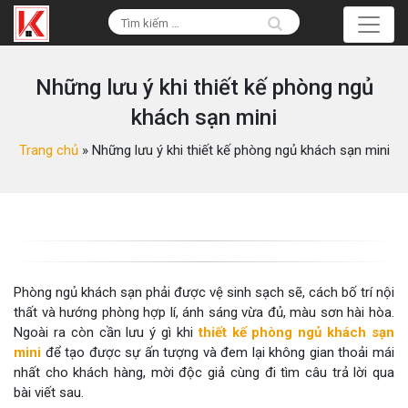
Những lưu ý khi thiết kế phòng ngủ
khách sạn mini
Trang chủ
»
Những lưu ý khi thiết kế phòng ngủ khách sạn mini
Phòng ngủ khách sạn phải được vệ sinh sạch sẽ, cách bố trí nội
thất và hướng phòng hợp lí, ánh sáng vừa đủ, màu sơn hài hòa.
Ngoài ra còn cần lưu ý gì khi
thiết kế phòng ngủ khách sạn
mini
để tạo được sự ấn tượng và đem lại không gian thoải mái
nhất cho khách hàng, mời độc giả cùng đi tìm câu trả lời qua
bài viết sau.