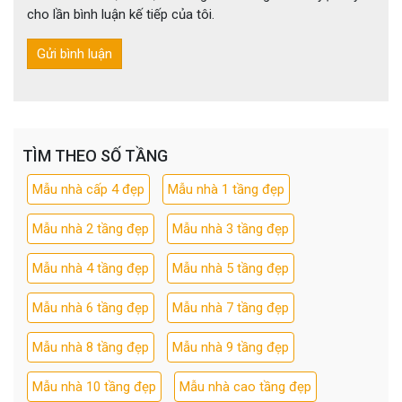
cho lần bình luận kế tiếp của tôi.
TÌM THEO SỐ TẦNG
Mẫu nhà cấp 4 đẹp
Mẫu nhà 1 tầng đẹp
Mẫu nhà 2 tầng đẹp
Mẫu nhà 3 tầng đẹp
Mẫu nhà 4 tầng đẹp
Mẫu nhà 5 tầng đẹp
Mẫu nhà 6 tầng đẹp
Mẫu nhà 7 tầng đẹp
Mẫu nhà 8 tầng đẹp
Mẫu nhà 9 tầng đẹp
Mẫu nhà 10 tầng đẹp
Mẫu nhà cao tầng đẹp