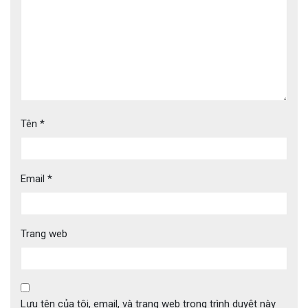
Tên
*
Email
*
Trang web
Lưu tên của tôi, email, và trang web trong trình duyệt này