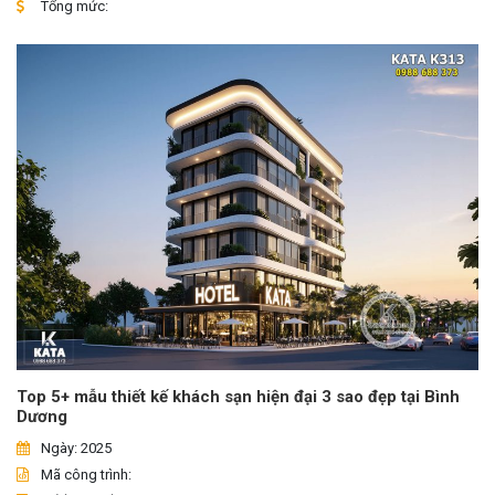
Tổng mức:
Top 5+ mẫu thiết kế khách sạn hiện đại 3 sao đẹp tại Bình
Dương
Ngày: 2025
Mã công trình: