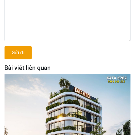
Bài viết liên quan