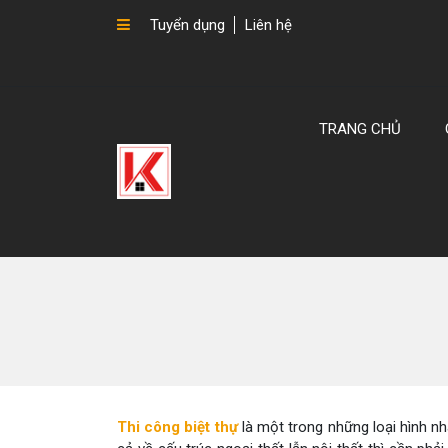
Tuyển dụng
Liên hệ
TRANG CHỦ
Thi công biệt thự
là một trong những loại hình nh