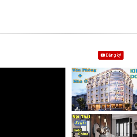
Đăng ký