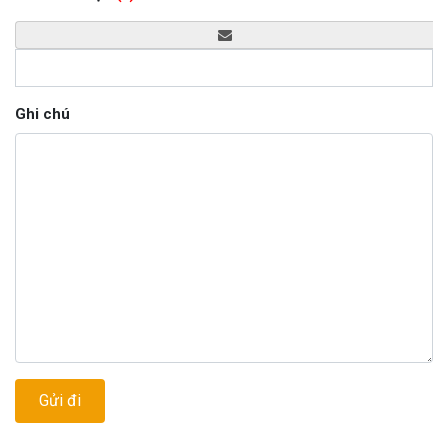
Ghi chú