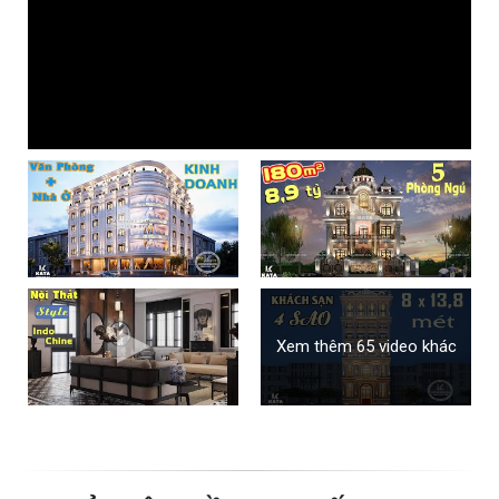
Xem thêm 65 video khác