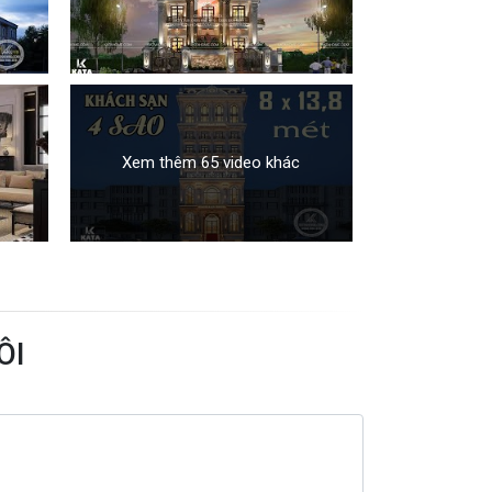
Xem thêm 65 video khác
ÔI