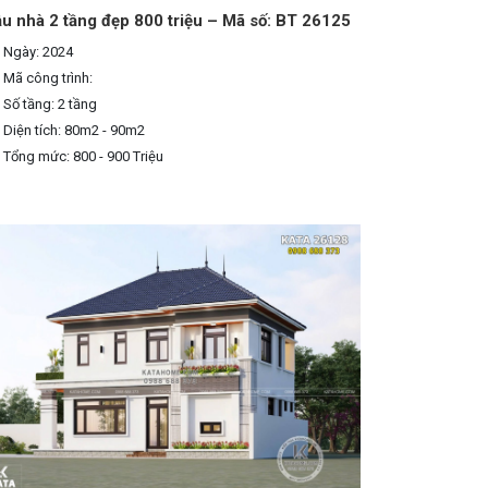
u nhà 2 tầng đẹp 800 triệu – Mã số: BT 26125
Ngày: 2024
Mã công trình:
Số tầng: 2 tầng
Diện tích: 80m2 - 90m2
Tổng mức: 800 - 900 Triệu