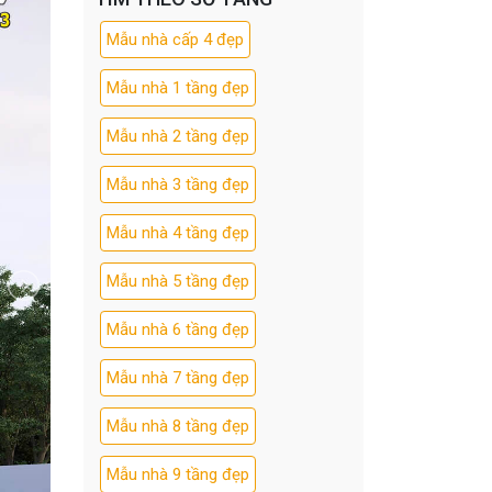
Mẫu nhà cấp 4 đẹp
Mẫu nhà 1 tầng đẹp
Mẫu nhà 2 tầng đẹp
Mẫu nhà 3 tầng đẹp
Mẫu nhà 4 tầng đẹp
Mẫu nhà 5 tầng đẹp
Mẫu nhà 6 tầng đẹp
Mẫu nhà 7 tầng đẹp
Mẫu nhà 8 tầng đẹp
Mẫu nhà 9 tầng đẹp