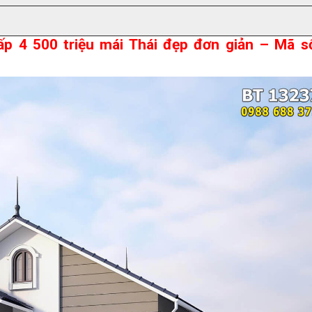
ấp 4 500 triệu mái Thái đẹp đơn giản – Mã s