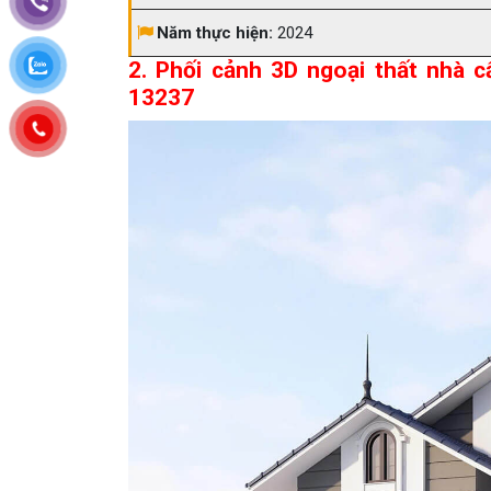
Năm thực hiện:
2024
2. Phối cảnh 3D ngoại thất nhà c
13237