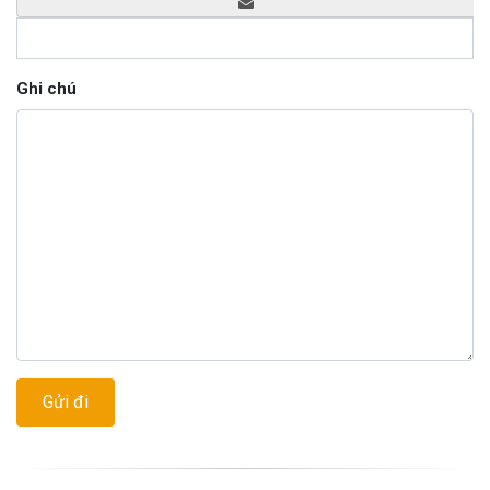
Ghi chú