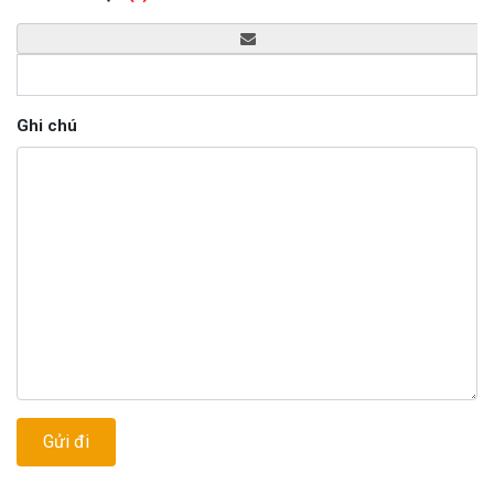
Ghi chú