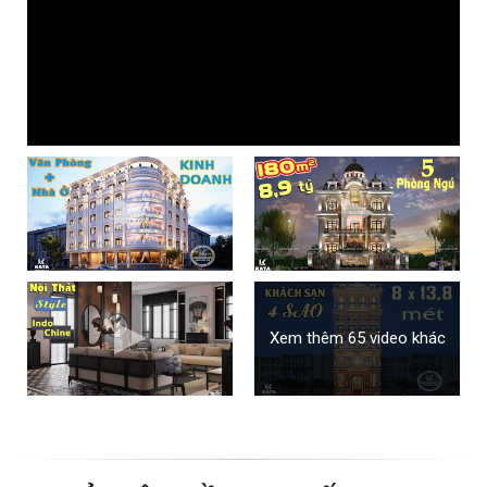
Xem thêm 65 video khác