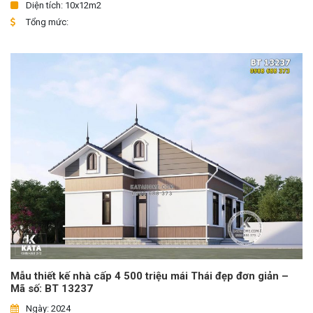
Diện tích: 10x12m2
Tổng mức:
Mẫu thiết kế nhà cấp 4 500 triệu mái Thái đẹp đơn giản –
Mã số: BT 13237
Ngày: 2024