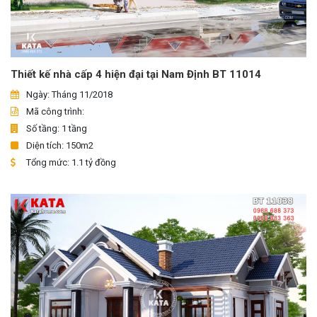
Thiết kế nhà cấp 4 hiện đại tại Nam Định BT 11014
Ngày: Tháng 11/2018
Mã công trình:
Số tầng: 1 tầng
Diện tích: 150m2
Tổng mức: 1.1 tỷ đồng