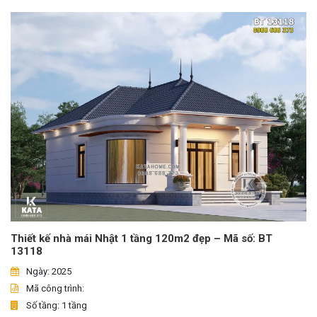
Thiết kế nhà mái Nhật 1 tầng 120m2 đẹp – Mã số: BT
13118
Ngày: 2025
Mã công trình:
Số tầng: 1 tầng