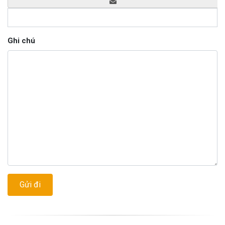
Ghi chú