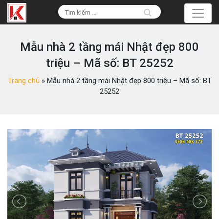
Mẫu nhà 2 tầng mái Nhật đẹp 800
triệu – Mã số: BT 25252
Trang chủ
»
Mẫu nhà 2 tầng mái Nhật đẹp 800 triệu – Mã số: BT
25252