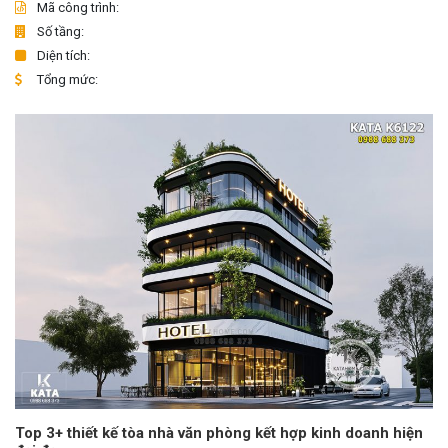
Mã công trình:
Số tầng:
Diện tích:
Tổng mức:
Top 3+ thiết kế tòa nhà văn phòng kết hợp kinh doanh hiện