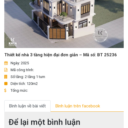
Thiết kế nhà 3 tầng hiện đại đơn giản – Mã số: BT 25236
Ngày: 2025
Mã công trình:
Số tầng: 2 tầng 1 tum
Diện tích: 120m2
Tổng mức:
Bình luận về bài viết
Bình luận trên facebook
Để lại một bình luận