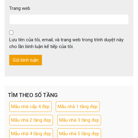
Trang web
Lưu tên của tôi, email, và trang web trong trình duyệt này
cho lần bình luận kế tiếp của tôi.
TÌM THEO SỐ TẦNG
Mẫu nhà cấp 4 đẹp
Mẫu nhà 1 tầng đẹp
Mẫu nhà 2 tầng đẹp
Mẫu nhà 3 tầng đẹp
Mẫu nhà 4 tầng đẹp
Mẫu nhà 5 tầng đẹp