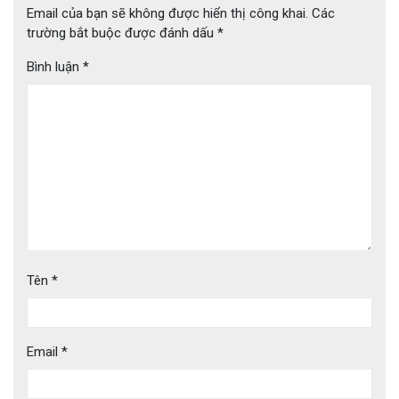
Email của bạn sẽ không được hiển thị công khai.
Các
trường bắt buộc được đánh dấu
*
Bình luận
*
Tên
*
Email
*