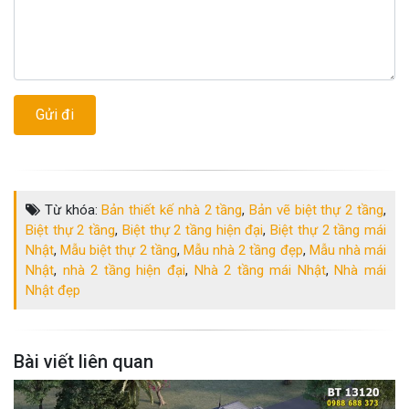
Từ khóa:
Bản thiết kế nhà 2 tầng
,
Bản vẽ biệt thự 2 tầng
,
Biệt thự 2 tầng
,
Biệt thự 2 tầng hiện đại
,
Biệt thự 2 tầng mái
Nhật
,
Mẫu biệt thự 2 tầng
,
Mẫu nhà 2 tầng đẹp
,
Mẫu nhà mái
Nhật
,
nhà 2 tầng hiện đại
,
Nhà 2 tầng mái Nhật
,
Nhà mái
Nhật đẹp
Bài viết liên quan