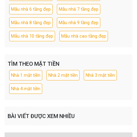
Mẫu nhà 6 tầng đẹp
Mẫu nhà 7 tầng đẹp
Mẫu nhà 8 tầng đẹp
Mẫu nhà 9 tầng đẹp
Mẫu nhà 10 tầng đẹp
Mẫu nhà cao tầng đẹp
TÌM THEO MẶT TIỀN
Nhà 1 mặt tiền
Nhà 2 mặt tiền
Nhà 3 mặt tiền
Nhà 4 mặt tiền
BÀI VIẾT ĐƯỢC XEM NHIỀU