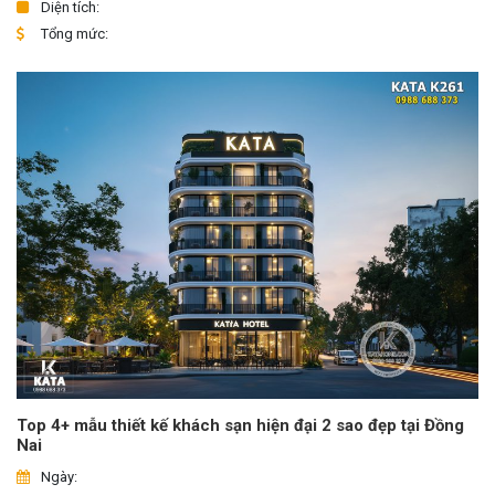
Diện tích:
Tổng mức:
Top 4+ mẫu thiết kế khách sạn hiện đại 2 sao đẹp tại Đồng
Nai
Ngày: