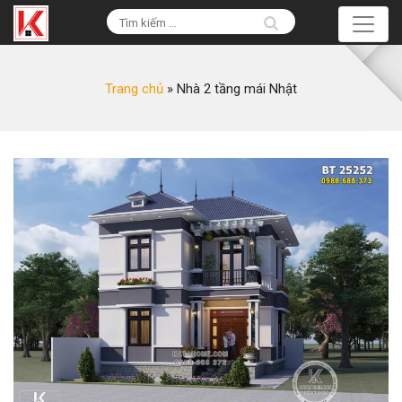
Trang chủ
»
Nhà 2 tầng mái Nhật