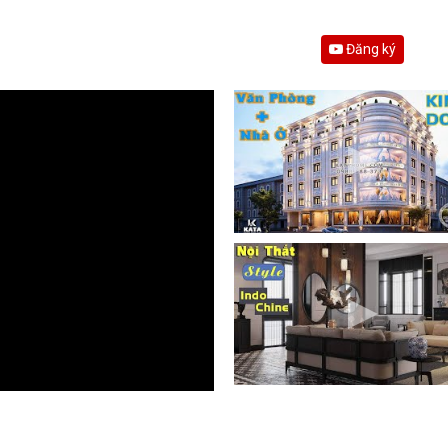
Đăng ký