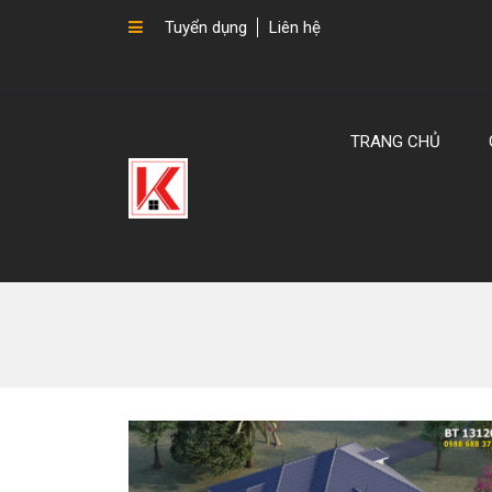
Tuyển dụng
Liên hệ
TRANG CHỦ