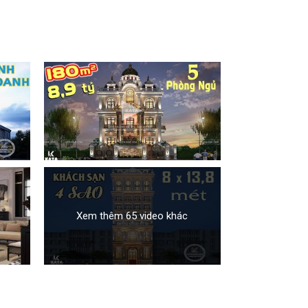
Xem thêm 65 video khác