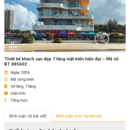
Thiết kế khách sạn đẹp 7 tầng mặt biển hiện đại – Mã số:
BT 885602
Ngày: 2024
Mã công trình:
Số tầng: 7 tầng
Diện tích:
Tổng mức:
Bình luận về bài viết
Bình luận trên facebook