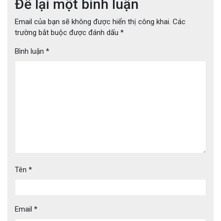
Để lại một bình luận
Email của bạn sẽ không được hiển thị công khai.
Các
trường bắt buộc được đánh dấu
*
Bình luận
*
Tên
*
Email
*