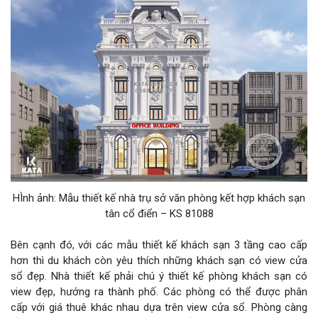
HÌnh ảnh: Mẫu thiết kế nhà trụ sở văn phòng kết hợp khách sạn
tân cổ điển – KS 81088
Bên cạnh đó, với các mẫu thiết kế khách sạn 3 tầng cao cấp
hơn thì du khách còn yêu thích những khách sạn có view cửa
sổ đẹp. Nhà thiết kế phải chú ý thiết kế phòng khách sạn có
view đẹp, hướng ra thành phố. Các phòng có thể được phân
cấp với giá thuê khác nhau dựa trên view cửa sổ. Phòng càng