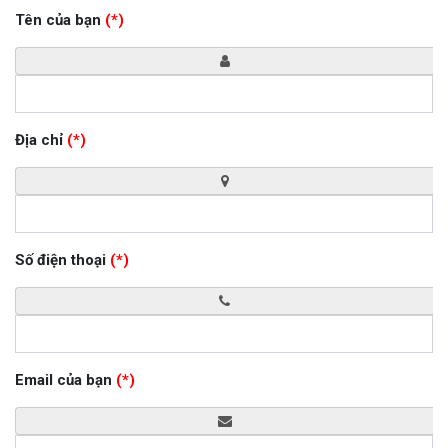
Tên của bạn
(*)
Địa chỉ
(*)
Số điện thoại
(*)
Email của bạn
(*)