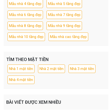
Mẫu nhà 4 tầng đẹp
Mẫu nhà 5 tầng đẹp
Mẫu nhà 6 tầng đẹp
Mẫu nhà 7 tầng đẹp
Mẫu nhà 8 tầng đẹp
Mẫu nhà 9 tầng đẹp
Mẫu nhà 10 tầng đẹp
Mẫu nhà cao tầng đẹp
TÌM THEO MẶT TIỀN
Nhà 1 mặt tiền
Nhà 2 mặt tiền
Nhà 3 mặt tiền
Nhà 4 mặt tiền
BÀI VIẾT ĐƯỢC XEM NHIỀU