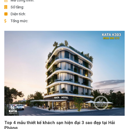
Mã công trình:
Số tầng:
Diện tích:
Tổng mức:
Top 4 mẫu thiết kế khách sạn hiện đại 3 sao đẹp tại Hải
Phòng