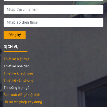
DỊCH VỤ
Thiết kế biệt thự
Thiết kế nhà đẹp
Thiết kế khách sạn
Thiết kế văn phòng
Thi công trọn gói
Sản xuất đồ gỗ nội thất
Hồ sơ xin phép xây dựng