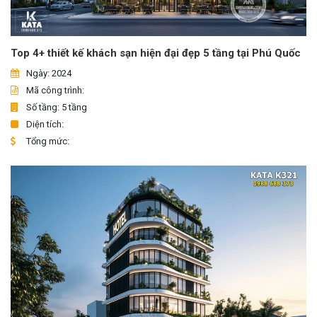
Top 4+ thiết kế khách sạn hiện đại đẹp 5 tầng tại Phú Quốc
Ngày: 2024
Mã công trình:
Số tầng: 5 tầng
Diện tích:
Tổng mức: