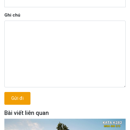
Ghi chú
Bài viết liên quan