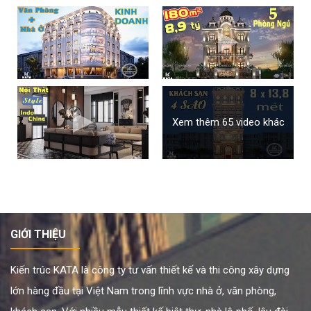
Xem thêm 65 video khác
GIỚI THIỆU
Kiến trúc KATA là công ty tư vấn thiết kế và thi công xây dựng
lớn hàng đầu tại Việt Nam trong lĩnh vực nhà ở, văn phòng,