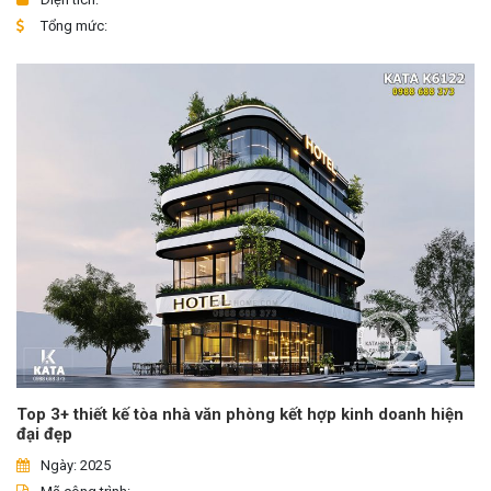
Tổng mức:
Top 3+ thiết kế tòa nhà văn phòng kết hợp kinh doanh hiện
đại đẹp
Ngày: 2025