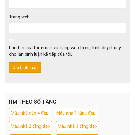
Trang web
Lưu tên của tôi, email, và trang web trong trình duyệt này
cho lần bình luận kế tiếp của tôi.
TÌM THEO SỐ TẦNG
Mẫu nhà cấp 4 đẹp
Mẫu nhà 1 tầng đẹp
Mẫu nhà 2 tầng đẹp
Mẫu nhà 3 tầng đẹp