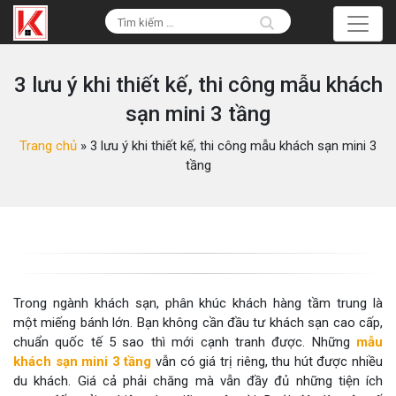
3 lưu ý khi thiết kế, thi công mẫu khách
sạn mini 3 tầng
Trang chủ
»
3 lưu ý khi thiết kế, thi công mẫu khách sạn mini 3
tầng
Trong ngành khách sạn, phân khúc khách hàng tầm trung là
một miếng bánh lớn. Bạn không cần đầu tư khách sạn cao cấp,
chuẩn quốc tế 5 sao thì mới cạnh tranh được. Những
mẫu
khách sạn mini 3 tầng
vẫn có giá trị riêng, thu hút được nhiều
du khách. Giá cả phải chăng mà vẫn đầy đủ những tiện ích