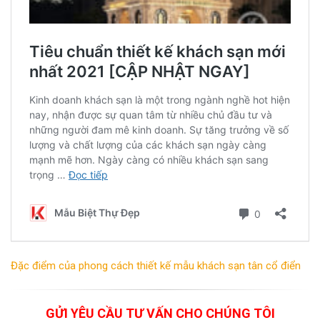
Đặc điểm của phong cách thiết kế mẫu khách sạn tân cổ điển
GỬI YÊU CẦU TƯ VẤN CHO CHÚNG TÔI