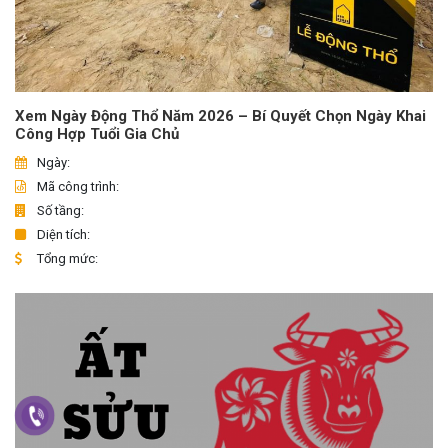
Xem Ngày Động Thổ Năm 2026 – Bí Quyết Chọn Ngày Khai
Công Hợp Tuổi Gia Chủ
Ngày:
Mã công trình:
Số tầng:
Diện tích:
Tổng mức: