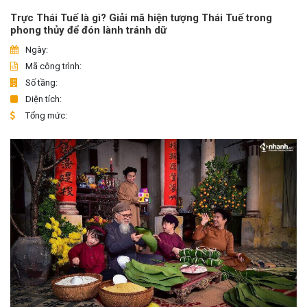
Trực Thái Tuế là gì? Giải mã hiện tượng Thái Tuế trong
phong thủy để đón lành tránh dữ
Ngày:
Mã công trình:
Số tầng:
Diện tích:
Tổng mức: