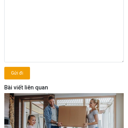
Bài viết liên quan