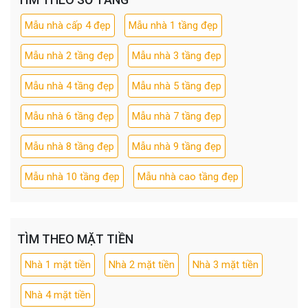
Mẫu nhà cấp 4 đẹp
Mẫu nhà 1 tầng đẹp
Mẫu nhà 2 tầng đẹp
Mẫu nhà 3 tầng đẹp
Mẫu nhà 4 tầng đẹp
Mẫu nhà 5 tầng đẹp
Mẫu nhà 6 tầng đẹp
Mẫu nhà 7 tầng đẹp
Mẫu nhà 8 tầng đẹp
Mẫu nhà 9 tầng đẹp
Mẫu nhà 10 tầng đẹp
Mẫu nhà cao tầng đẹp
TÌM THEO MẶT TIỀN
Nhà 1 mặt tiền
Nhà 2 mặt tiền
Nhà 3 mặt tiền
Nhà 4 mặt tiền