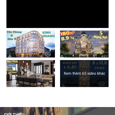
Xem thêm 65 video khác
GIỚI THIỆU