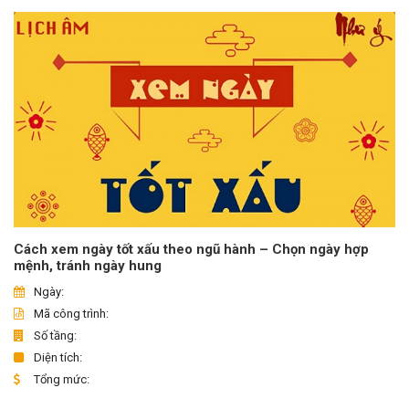
Cách xem ngày tốt xấu theo ngũ hành – Chọn ngày hợp
mệnh, tránh ngày hung
Ngày:
Mã công trình:
Số tầng:
Diện tích:
Tổng mức: