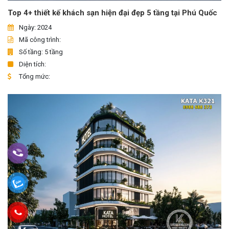
Top 4+ thiết kế khách sạn hiện đại đẹp 5 tầng tại Phú Quốc
Ngày: 2024
Mã công trình:
Số tầng: 5 tầng
Diện tích:
Tổng mức: