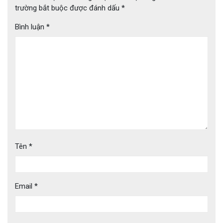
trường bắt buộc được đánh dấu
*
Bình luận
*
Tên
*
Email
*