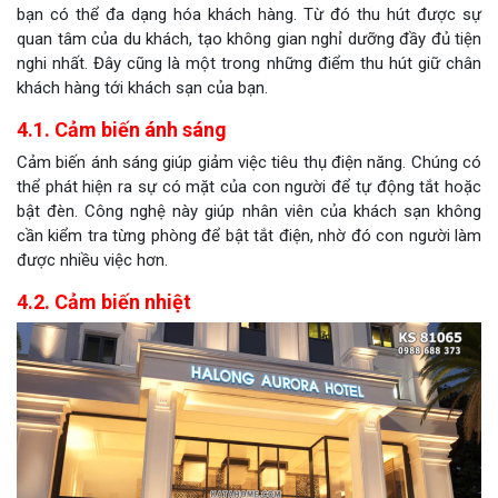
bạn có thể đa dạng hóa khách hàng. Từ đó thu hút được sự
quan tâm của du khách, tạo không gian nghỉ dưỡng đầy đủ tiện
nghi nhất. Đây cũng là một trong những điểm thu hút giữ chân
khách hàng tới khách sạn của bạn.
4.1. Cảm biến ánh sáng
Cảm biến ánh sáng giúp giảm việc tiêu thụ điện năng. Chúng có
thể phát hiện ra sự có mặt của con người để tự động tắt hoặc
bật đèn. Công nghệ này giúp nhân viên của khách sạn không
cần kiểm tra từng phòng để bật tắt điện, nhờ đó con người làm
được nhiều việc hơn.
4.2. Cảm biến nhiệt