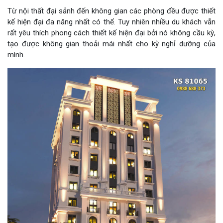
Từ nội thất đại sảnh đến không gian các phòng đều được thiết
kế hiện đại đa năng nhất có thể. Tuy nhiên nhiều du khách vẫn
rất yêu thích phong cách thiết kế hiện đại bởi nó không cầu kỳ,
tạo được không gian thoải mái nhất cho kỳ nghỉ dưỡng của
mình.