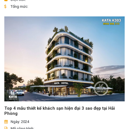
Tổng mức:
Top 4 mẫu thiết kế khách sạn hiện đại 3 sao đẹp tại Hải
Phòng
Ngày: 2024
Mã công trình: