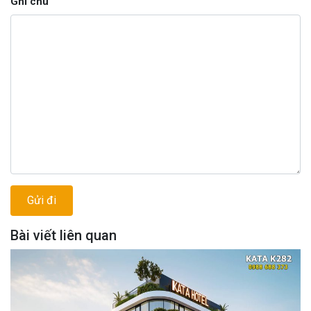
Ghi chú
Bài viết liên quan