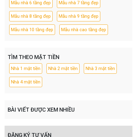
Mẫu nhà 6 tầng đẹp
Mẫu nhà 7 tầng đẹp
Mẫu nhà 8 tầng đẹp
Mẫu nhà 9 tầng đẹp
Mẫu nhà 10 tầng đẹp
Mẫu nhà cao tầng đẹp
TÌM THEO MẶT TIỀN
Nhà 1 mặt tiền
Nhà 2 mặt tiền
Nhà 3 mặt tiền
Nhà 4 mặt tiền
BÀI VIẾT ĐƯỢC XEM NHIỀU
ĐĂNG KÝ TƯ VẤN