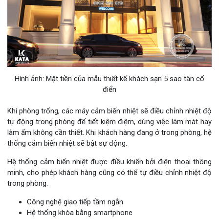
Hình ảnh: Mặt tiền của mẫu thiết kế khách sạn 5 sao tân cổ
điển
Khi phòng trống, các máy cảm biến nhiệt sẽ điều chỉnh nhiệt độ
tự động trong phòng để tiết kiệm điệm, dừng việc làm mát hay
làm ấm không cần thiết. Khi khách hàng đang ở trong phòng, hệ
thống cảm biến nhiệt sẽ bật sự động.
Hệ thống cảm biến nhiệt được điều khiển bởi điện thoại thông
minh, cho phép khách hàng cũng có thể tự điều chỉnh nhiệt độ
trong phòng.
Công nghệ giao tiếp tầm ngắn
Hệ thống khóa bằng smartphone