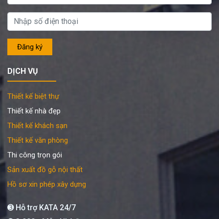
DỊCH VỤ
Thiết kế biệt thự
Thiết kế nhà đẹp
Thiết kế khách sạn
Thiết kế văn phòng
Thi công trọn gói
Sản xuất đồ gỗ nội thất
Hồ sơ xin phép xây dựng
➌ Hỗ trợ KATA 24/7