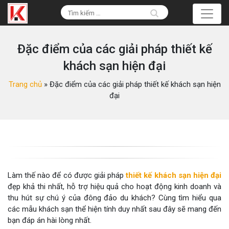
Đặc điểm của các giải pháp thiết kế
khách sạn hiện đại
Trang chủ
»
Đặc điểm của các giải pháp thiết kế khách sạn hiện
đại
Làm thế nào để có được giải pháp
thiết kế khách sạn hiện đại
đẹp khả thi nhất, hỗ trợ hiệu quả cho hoạt động kinh doanh và
thu hút sự chú ý của đông đảo du khách? Cùng tìm hiểu qua
các mẫu khách sạn thể hiện tính duy nhất sau đây sẽ mang đến
bạn đáp án hài lòng nhất.