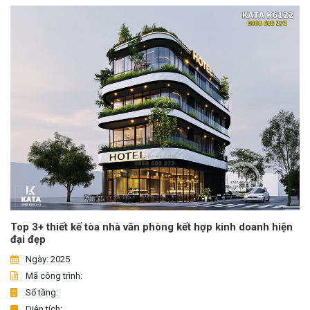
Top 3+ thiết kế tòa nhà văn phòng kết hợp kinh doanh hiện
đại đẹp
Ngày: 2025
Mã công trình:
Số tầng:
Diện tích: