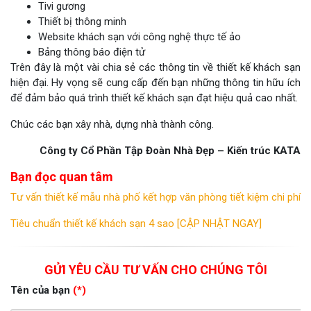
Tivi gương
Thiết bị thông minh
Website khách sạn với công nghệ thực tế ảo
Bảng thông báo điện tử
Trên đây là một vài chia sẻ các thông tin về thiết kế khách sạn
hiện đại. Hy vọng sẽ cung cấp đến bạn những thông tin hữu ích
để đảm bảo quá trình thiết kế khách sạn đạt hiệu quả cao nhất.
Chúc các bạn xây nhà, dựng nhà thành công.
Công ty Cổ Phần Tập Đoàn Nhà Đẹp – Kiến trúc KATA
Bạn đọc quan tâm
Tư vấn thiết kế mẫu nhà phố kết hợp văn phòng tiết kiệm chi phí
Tiêu chuẩn thiết kế khách sạn 4 sao [CẬP NHẬT NGAY]
GỬI YÊU CẦU TƯ VẤN CHO CHÚNG TÔI
Tên của bạn
(*)