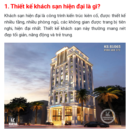
1. Thiết kế khách sạn hiện đại là gì?
Khách sạn hiện đại là công trình kiến trúc kiên cố, được thiết kế
nhiều tầng, nhiều phòng ngủ, các không gian được trang bị tiên
nghi, hiện đại nhất. Thiết kế khách sạn này thường mang nét
đẹp tối giản, năng động và trẻ trung.