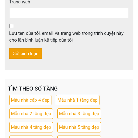
Trang web
Lưu tên của tôi, email, và trang web trong trình duyệt này
cho lần bình luận kế tiếp của tôi.
TÌM THEO SỐ TẦNG
Mẫu nhà cấp 4 đẹp
Mẫu nhà 1 tầng đẹp
Mẫu nhà 2 tầng đẹp
Mẫu nhà 3 tầng đẹp
Mẫu nhà 4 tầng đẹp
Mẫu nhà 5 tầng đẹp