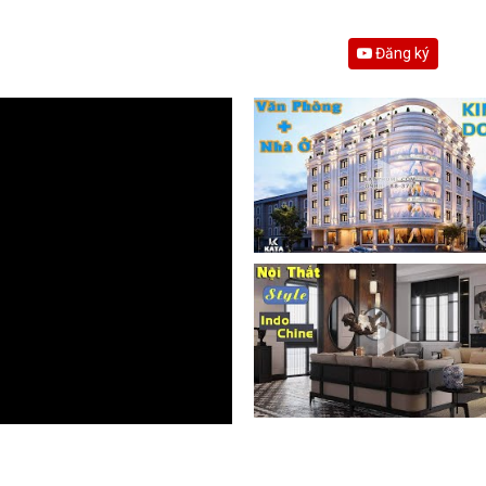
Đăng ký