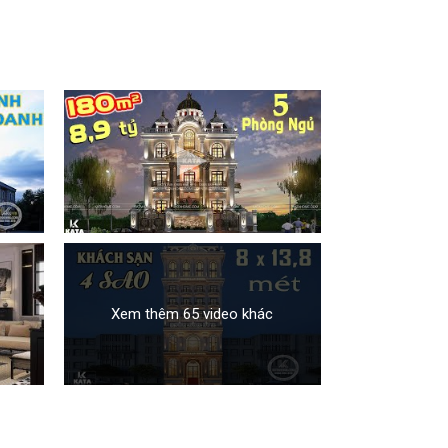
Xem thêm 65 video khác