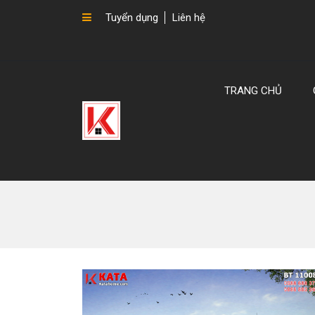
Tuyển dụng
Liên hệ
TRANG CHỦ