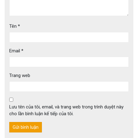
Tên
*
Email
*
Trang web
Lưu tên của tôi, email, và trang web trong trình duyệt này
cho lần bình luận kế tiếp của tôi.