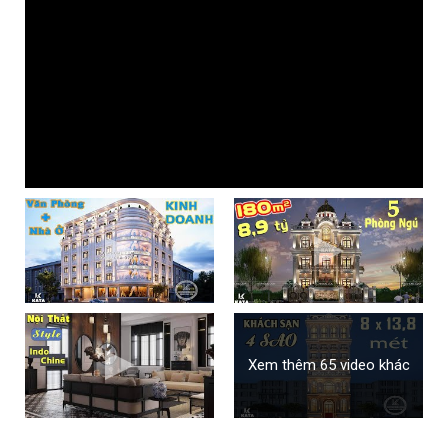
Xem thêm 65 video khác