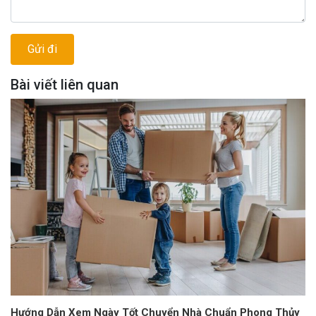
Bài viết liên quan
Hướng Dẫn Xem Ngày Tốt Chuyển Nhà Chuẩn Phong Thủy