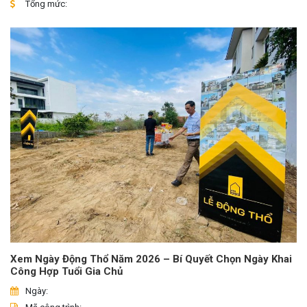
Tổng mức:
Xem Ngày Động Thổ Năm 2026 – Bí Quyết Chọn Ngày Khai
Công Hợp Tuổi Gia Chủ
Ngày: