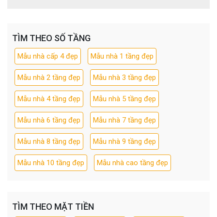
TÌM THEO SỐ TẦNG
Mẫu nhà cấp 4 đẹp
Mẫu nhà 1 tầng đẹp
Mẫu nhà 2 tầng đẹp
Mẫu nhà 3 tầng đẹp
Mẫu nhà 4 tầng đẹp
Mẫu nhà 5 tầng đẹp
Mẫu nhà 6 tầng đẹp
Mẫu nhà 7 tầng đẹp
Mẫu nhà 8 tầng đẹp
Mẫu nhà 9 tầng đẹp
Mẫu nhà 10 tầng đẹp
Mẫu nhà cao tầng đẹp
TÌM THEO MẶT TIỀN