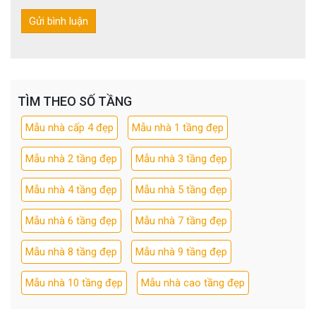
TÌM THEO SỐ TẦNG
Mẫu nhà cấp 4 đẹp
Mẫu nhà 1 tầng đẹp
Mẫu nhà 2 tầng đẹp
Mẫu nhà 3 tầng đẹp
Mẫu nhà 4 tầng đẹp
Mẫu nhà 5 tầng đẹp
Mẫu nhà 6 tầng đẹp
Mẫu nhà 7 tầng đẹp
Mẫu nhà 8 tầng đẹp
Mẫu nhà 9 tầng đẹp
Mẫu nhà 10 tầng đẹp
Mẫu nhà cao tầng đẹp