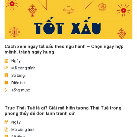
Cách xem ngày tốt xấu theo ngũ hành – Chọn ngày hợp
mệnh, tránh ngày hung
Ngày:
Mã công trình:
Số tầng:
Diện tích:
Tổng mức:
Trực Thái Tuế là gì? Giải mã hiện tượng Thái Tuế trong
phong thủy để đón lành tránh dữ
Ngày:
Mã công trình:
Số tầng: