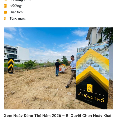
Số tầng:
Diện tích:
Tổng mức:
Xem Ngày Động Thổ Năm 2026 – Bí Quyết Chọn Ngày Khai