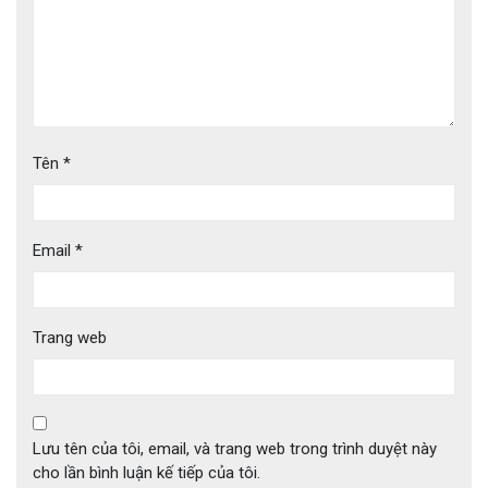
Tên
*
Email
*
Trang web
Lưu tên của tôi, email, và trang web trong trình duyệt này
cho lần bình luận kế tiếp của tôi.