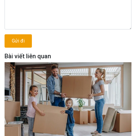
Bài viết liên quan