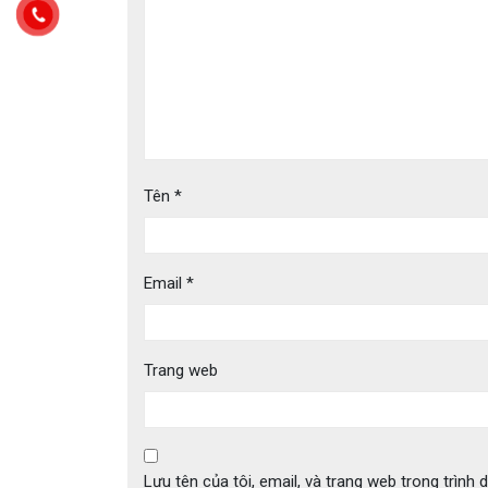
Tên
*
Email
*
Trang web
Lưu tên của tôi, email, và trang web trong trình d