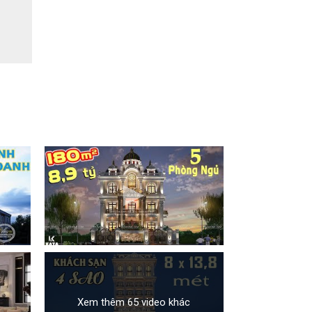
Xem thêm 65 video khác