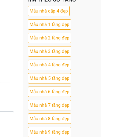
Mẫu nhà cấp 4 đẹp
Mẫu nhà 1 tầng đẹp
Mẫu nhà 2 tầng đẹp
Mẫu nhà 3 tầng đẹp
Mẫu nhà 4 tầng đẹp
Mẫu nhà 5 tầng đẹp
Mẫu nhà 6 tầng đẹp
Mẫu nhà 7 tầng đẹp
Mẫu nhà 8 tầng đẹp
Mẫu nhà 9 tầng đẹp