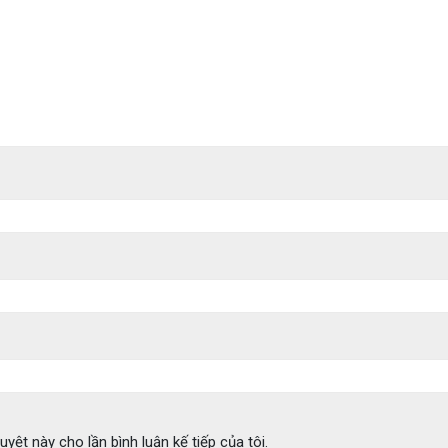
uyệt này cho lần bình luận kế tiếp của tôi.