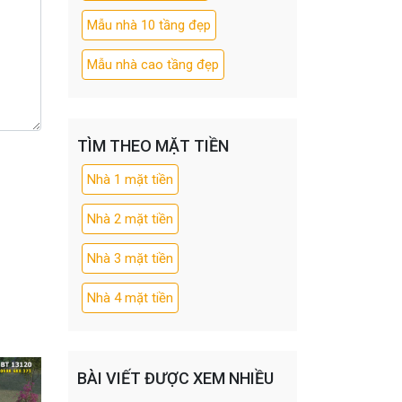
Mẫu nhà 10 tầng đẹp
Mẫu nhà cao tầng đẹp
TÌM THEO MẶT TIỀN
Nhà 1 mặt tiền
Nhà 2 mặt tiền
Nhà 3 mặt tiền
Nhà 4 mặt tiền
BÀI VIẾT ĐƯỢC XEM NHIỀU