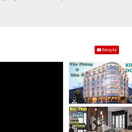
Đăng ký