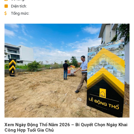
Diện tích:
Tổng mức:
Xem Ngày Động Thổ Năm 2026 – Bí Quyết Chọn Ngày Khai
Công Hợp Tuổi Gia Chủ