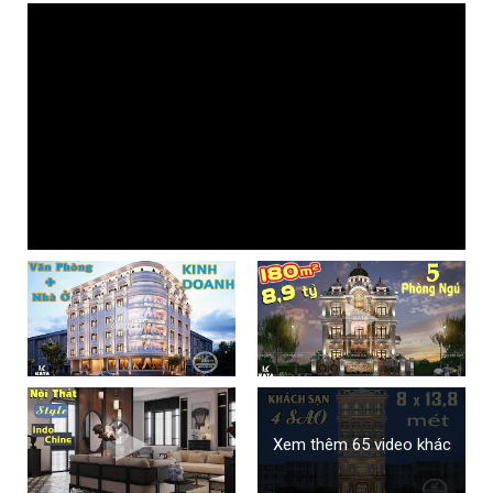
Xem thêm 65 video khác