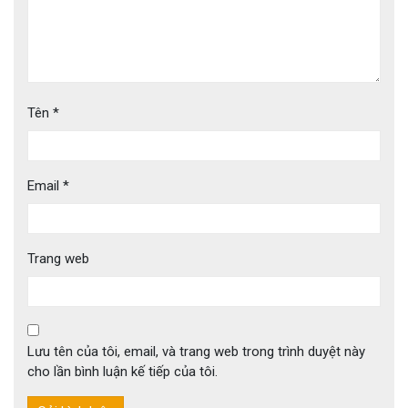
Tên
*
Email
*
Trang web
Lưu tên của tôi, email, và trang web trong trình duyệt này
cho lần bình luận kế tiếp của tôi.