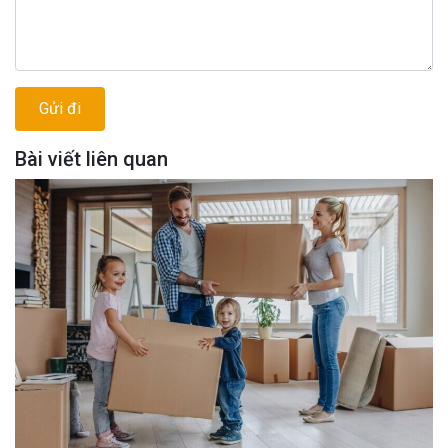
Bài viết liên quan