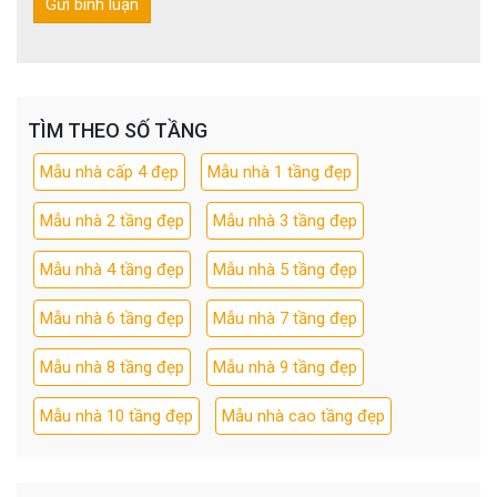
TÌM THEO SỐ TẦNG
Mẫu nhà cấp 4 đẹp
Mẫu nhà 1 tầng đẹp
Mẫu nhà 2 tầng đẹp
Mẫu nhà 3 tầng đẹp
Mẫu nhà 4 tầng đẹp
Mẫu nhà 5 tầng đẹp
Mẫu nhà 6 tầng đẹp
Mẫu nhà 7 tầng đẹp
Mẫu nhà 8 tầng đẹp
Mẫu nhà 9 tầng đẹp
Mẫu nhà 10 tầng đẹp
Mẫu nhà cao tầng đẹp