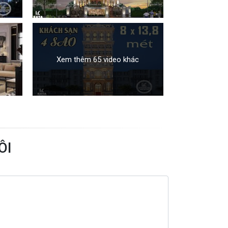
Xem thêm 65 video khác
ÔI