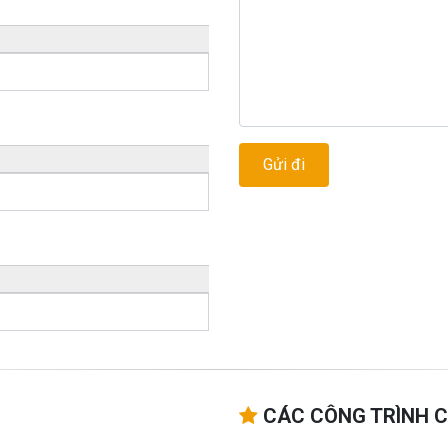
CÁC CÔNG TRÌNH C