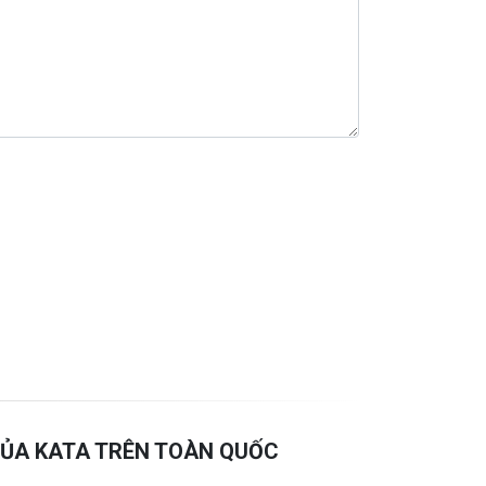
ỦA KATA TRÊN TOÀN QUỐC