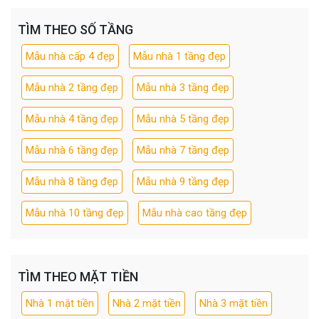
TÌM THEO SỐ TẦNG
Mẫu nhà cấp 4 đẹp
Mẫu nhà 1 tầng đẹp
Mẫu nhà 2 tầng đẹp
Mẫu nhà 3 tầng đẹp
Mẫu nhà 4 tầng đẹp
Mẫu nhà 5 tầng đẹp
Mẫu nhà 6 tầng đẹp
Mẫu nhà 7 tầng đẹp
Mẫu nhà 8 tầng đẹp
Mẫu nhà 9 tầng đẹp
Mẫu nhà 10 tầng đẹp
Mẫu nhà cao tầng đẹp
TÌM THEO MẶT TIỀN
Nhà 1 mặt tiền
Nhà 2 mặt tiền
Nhà 3 mặt tiền