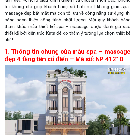
tôi không chỉ giúp khách hàng sở hữu một không gian spa-
massage đẹp bắt mắt mà còn tối ưu về công năng sử dụng, thi
công hoàn thiện công trình chất lượng. Mời quý khách hàng
tham khảo mẫu thiết kế spa – massage được đánh giá cao
thiết kế bởi kiến trúc Kata để có thêm ý tưởng lựa chọn thiết kế
nhé!
1. Thông tin chung của mẫu spa – massage
đẹp 4 tầng tân cổ điển – Mã số: NP 41210