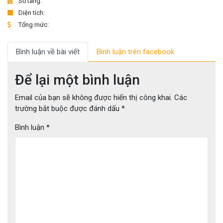
Số tầng:
Diện tích:
Tổng mức:
Bình luận về bài viết
Bình luận trên facebook
Để lại một bình luận
Email của bạn sẽ không được hiển thị công khai.
Các
trường bắt buộc được đánh dấu
*
Bình luận
*