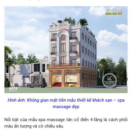
Hình ảnh: Không gian mặt tiền mẫu thiết kế khách sạn – spa
massage đẹp
Nổi bật của mẫu spa massage tân cổ điển 4 tầng là cách phối
màu ấn tượng và có chiều sâu.