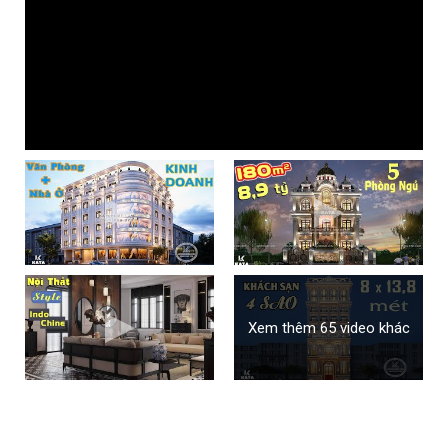
Xem thêm 65 video khác