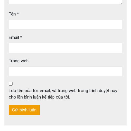
Tên
*
Email
*
Trang web
Lưu tên của tôi, email, và trang web trong trình duyệt này
cho lần bình luận kế tiếp của tôi.