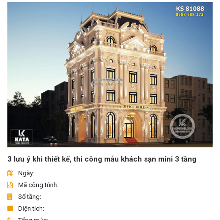
3 lưu ý khi thiết kế, thi công mẫu khách sạn mini 3 tầng
Ngày:
Mã công trình:
Số tầng:
Diện tích: