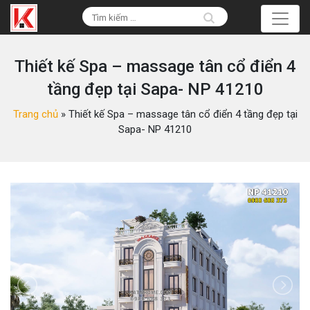
Thiết kế Spa – massage tân cổ điển 4
tầng đẹp tại Sapa- NP 41210
Trang chủ
»
Thiết kế Spa – massage tân cổ điển 4 tầng đẹp tại
Sapa- NP 41210