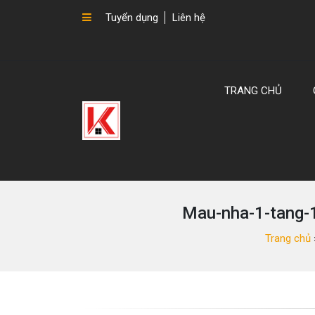
Tuyển dụng
Liên hệ
TRANG CHỦ
Mau-nha-1-tang-
Trang chủ