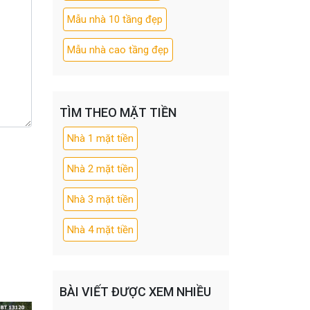
Mẫu nhà 10 tầng đẹp
Mẫu nhà cao tầng đẹp
TÌM THEO MẶT TIỀN
Nhà 1 mặt tiền
Nhà 2 mặt tiền
Nhà 3 mặt tiền
Nhà 4 mặt tiền
BÀI VIẾT ĐƯỢC XEM NHIỀU