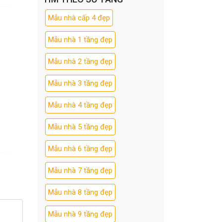
Mẫu nhà cấp 4 đẹp
Mẫu nhà 1 tầng đẹp
Mẫu nhà 2 tầng đẹp
Mẫu nhà 3 tầng đẹp
Mẫu nhà 4 tầng đẹp
Mẫu nhà 5 tầng đẹp
Mẫu nhà 6 tầng đẹp
Mẫu nhà 7 tầng đẹp
Mẫu nhà 8 tầng đẹp
Mẫu nhà 9 tầng đẹp