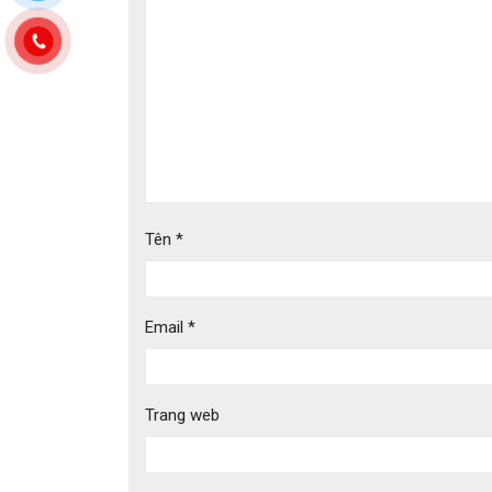
Tên
*
Email
*
Trang web