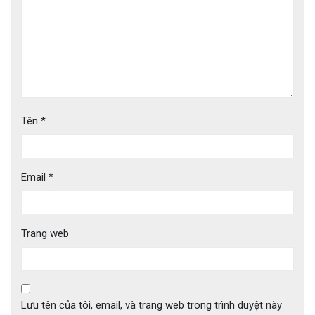
Tên
*
Email
*
Trang web
Lưu tên của tôi, email, và trang web trong trình duyệt này