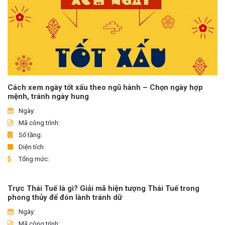
Cách xem ngày tốt xấu theo ngũ hành – Chọn ngày hợp
mệnh, tránh ngày hung
Ngày:
Mã công trình:
Số tầng:
Diện tích:
Tổng mức:
Trực Thái Tuế là gì? Giải mã hiện tượng Thái Tuế trong
phong thủy để đón lành tránh dữ
Ngày:
Mã công trình: