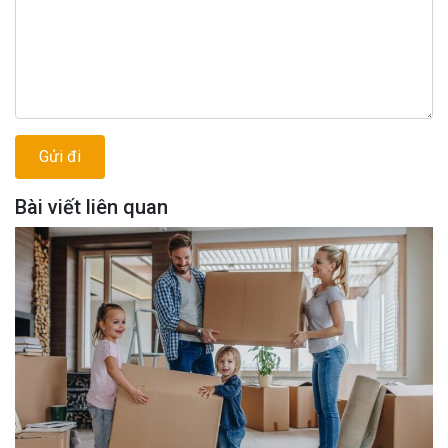
Bài viết liên quan