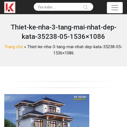
Thiet-ke-nha-3-tang-mai-nhat-dep-
kata-35238-05-1536×1086
Trang chủ
»
Thiet-ke-nha-3-tang-mai-nhat-dep-kata-35238-05-
1536×1086