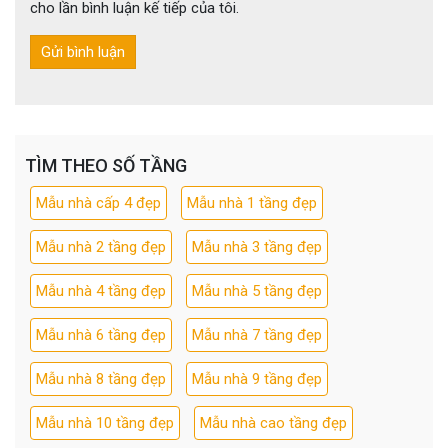
cho lần bình luận kế tiếp của tôi.
TÌM THEO SỐ TẦNG
Mẫu nhà cấp 4 đẹp
Mẫu nhà 1 tầng đẹp
Mẫu nhà 2 tầng đẹp
Mẫu nhà 3 tầng đẹp
Mẫu nhà 4 tầng đẹp
Mẫu nhà 5 tầng đẹp
Mẫu nhà 6 tầng đẹp
Mẫu nhà 7 tầng đẹp
Mẫu nhà 8 tầng đẹp
Mẫu nhà 9 tầng đẹp
Mẫu nhà 10 tầng đẹp
Mẫu nhà cao tầng đẹp