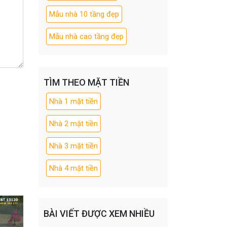
Mẫu nhà 10 tầng đẹp
Mẫu nhà cao tầng đẹp
TÌM THEO MẶT TIỀN
Nhà 1 mặt tiền
Nhà 2 mặt tiền
Nhà 3 mặt tiền
Nhà 4 mặt tiền
BÀI VIẾT ĐƯỢC XEM NHIỀU