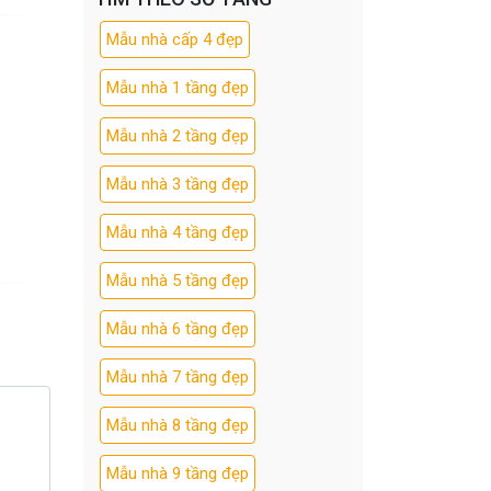
Mẫu nhà cấp 4 đẹp
Mẫu nhà 1 tầng đẹp
Mẫu nhà 2 tầng đẹp
Mẫu nhà 3 tầng đẹp
Mẫu nhà 4 tầng đẹp
Mẫu nhà 5 tầng đẹp
Mẫu nhà 6 tầng đẹp
Mẫu nhà 7 tầng đẹp
Mẫu nhà 8 tầng đẹp
Mẫu nhà 9 tầng đẹp