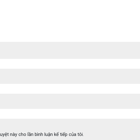
uyệt này cho lần bình luận kế tiếp của tôi.