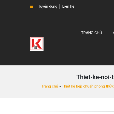
Tuyển dụng
Liên hệ
TRANG CHỦ
Thiet-ke-noi
Trang chủ
»
Thiết kế bếp chuẩn phong thủy: 