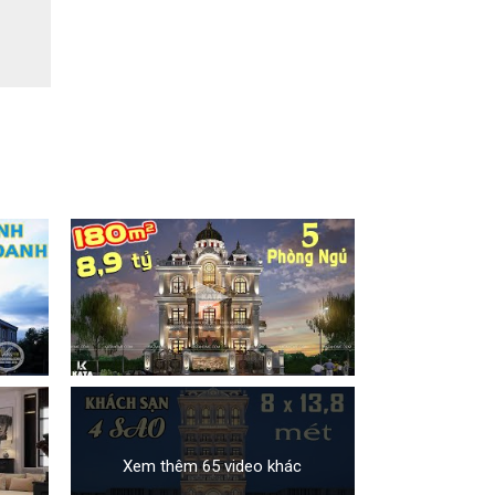
Xem thêm 65 video khác