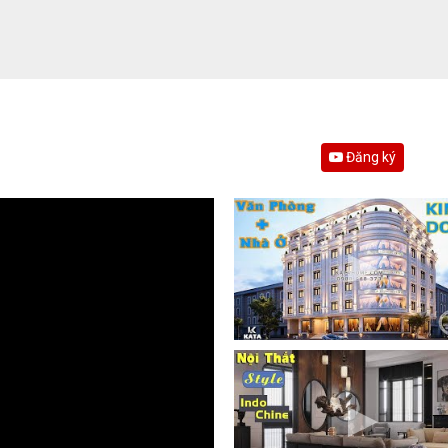
Đăng ký