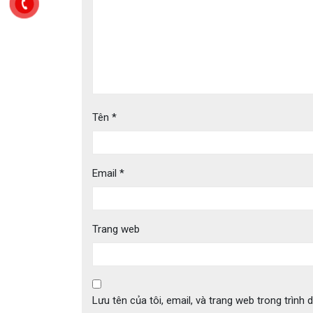
Tên
*
Email
*
Trang web
Lưu tên của tôi, email, và trang web trong trình d