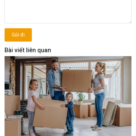
Bài viết liên quan