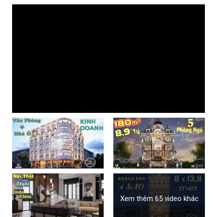
Xem thêm 65 video khác