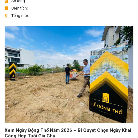
Số tầng:
Diện tích:
Tổng mức:
Xem Ngày Động Thổ Năm 2026 – Bí Quyết Chọn Ngày Khai
Công Hợp Tuổi Gia Chủ