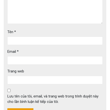
Tên
*
Email
*
Trang web
Lưu tên của tôi, email, và trang web trong trình duyệt này
cho lần bình luận kế tiếp của tôi.