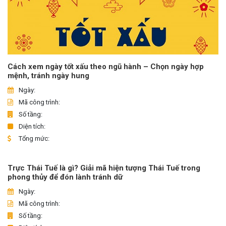
Cách xem ngày tốt xấu theo ngũ hành – Chọn ngày hợp
mệnh, tránh ngày hung
Ngày:
Mã công trình:
Số tầng:
Diện tích:
Tổng mức:
Trực Thái Tuế là gì? Giải mã hiện tượng Thái Tuế trong
phong thủy để đón lành tránh dữ
Ngày:
Mã công trình:
Số tầng: