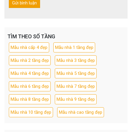
TÌM THEO SỐ TẦNG
Mẫu nhà cấp 4 đẹp
Mẫu nhà 1 tầng đẹp
Mẫu nhà 2 tầng đẹp
Mẫu nhà 3 tầng đẹp
Mẫu nhà 4 tầng đẹp
Mẫu nhà 5 tầng đẹp
Mẫu nhà 6 tầng đẹp
Mẫu nhà 7 tầng đẹp
Mẫu nhà 8 tầng đẹp
Mẫu nhà 9 tầng đẹp
Mẫu nhà 10 tầng đẹp
Mẫu nhà cao tầng đẹp