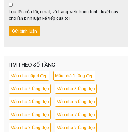
Lưu tên của tôi, email, và trang web trong trình duyệt này
cho lần bình luận kế tiếp của tôi.
TÌM THEO SỐ TẦNG
Mẫu nhà cấp 4 đẹp
Mẫu nhà 1 tầng đẹp
Mẫu nhà 2 tầng đẹp
Mẫu nhà 3 tầng đẹp
Mẫu nhà 4 tầng đẹp
Mẫu nhà 5 tầng đẹp
Mẫu nhà 6 tầng đẹp
Mẫu nhà 7 tầng đẹp
Mẫu nhà 8 tầng đẹp
Mẫu nhà 9 tầng đẹp