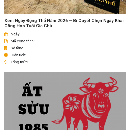
Xem Ngày Động Thổ Năm 2026 – Bí Quyết Chọn Ngày Khai
Công Hợp Tuổi Gia Chủ
Ngày:
Mã công trình:
Số tầng:
Diện tích:
Tổng mức: