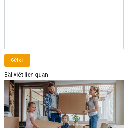
Bài viết liên quan