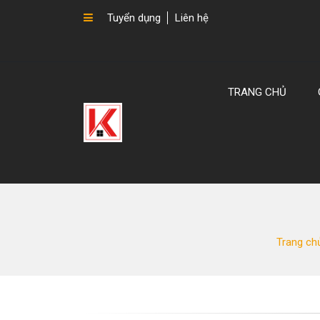
Tuyển dụng
Liên hệ
TRANG CHỦ
Trang ch