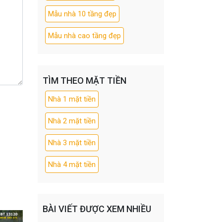
Mẫu nhà 10 tầng đẹp
Mẫu nhà cao tầng đẹp
TÌM THEO MẶT TIỀN
Nhà 1 mặt tiền
Nhà 2 mặt tiền
Nhà 3 mặt tiền
Nhà 4 mặt tiền
BÀI VIẾT ĐƯỢC XEM NHIỀU