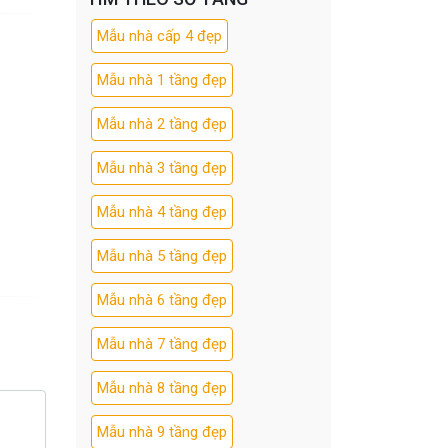
Mẫu nhà cấp 4 đẹp
Mẫu nhà 1 tầng đẹp
Mẫu nhà 2 tầng đẹp
Mẫu nhà 3 tầng đẹp
Mẫu nhà 4 tầng đẹp
Mẫu nhà 5 tầng đẹp
Mẫu nhà 6 tầng đẹp
Mẫu nhà 7 tầng đẹp
Mẫu nhà 8 tầng đẹp
Mẫu nhà 9 tầng đẹp