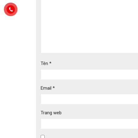
Tên
*
Email
*
Trang web