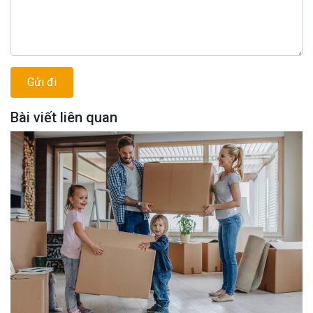
Bài viết liên quan