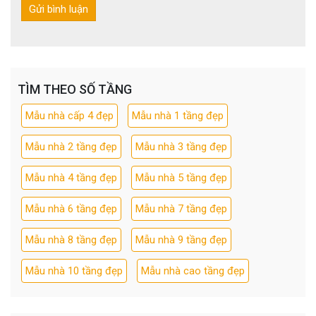
TÌM THEO SỐ TẦNG
Mẫu nhà cấp 4 đẹp
Mẫu nhà 1 tầng đẹp
Mẫu nhà 2 tầng đẹp
Mẫu nhà 3 tầng đẹp
Mẫu nhà 4 tầng đẹp
Mẫu nhà 5 tầng đẹp
Mẫu nhà 6 tầng đẹp
Mẫu nhà 7 tầng đẹp
Mẫu nhà 8 tầng đẹp
Mẫu nhà 9 tầng đẹp
Mẫu nhà 10 tầng đẹp
Mẫu nhà cao tầng đẹp