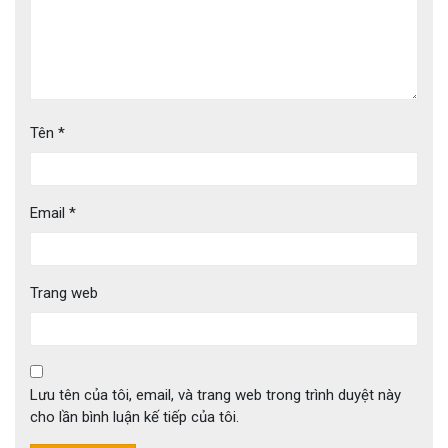
Tên
*
Email
*
Trang web
Lưu tên của tôi, email, và trang web trong trình duyệt này
cho lần bình luận kế tiếp của tôi.