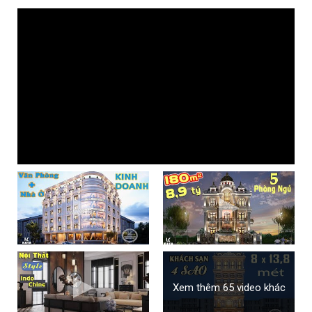
Xem thêm 65 video khác