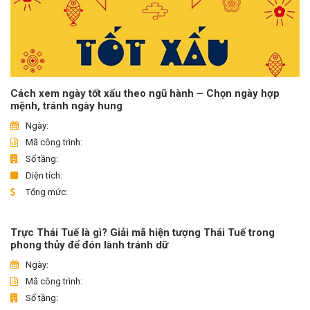
Cách xem ngày tốt xấu theo ngũ hành – Chọn ngày hợp
mệnh, tránh ngày hung
Ngày:
Mã công trình:
Số tầng:
Diện tích:
Tổng mức:
Trực Thái Tuế là gì? Giải mã hiện tượng Thái Tuế trong
phong thủy để đón lành tránh dữ
Ngày:
Mã công trình:
Số tầng: