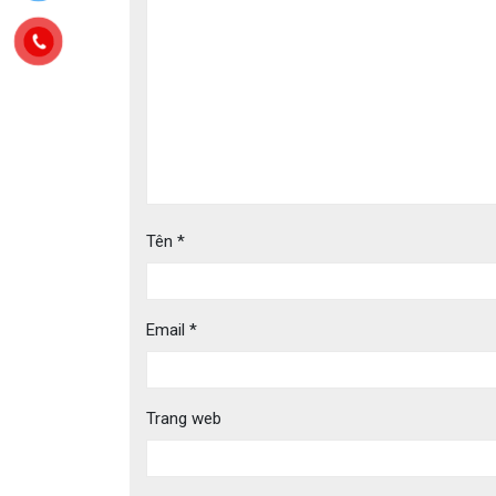
Tên
*
Email
*
Trang web