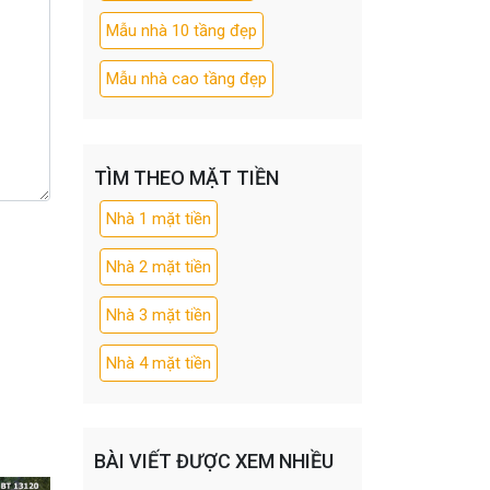
Mẫu nhà 10 tầng đẹp
Mẫu nhà cao tầng đẹp
TÌM THEO MẶT TIỀN
Nhà 1 mặt tiền
Nhà 2 mặt tiền
Nhà 3 mặt tiền
Nhà 4 mặt tiền
BÀI VIẾT ĐƯỢC XEM NHIỀU