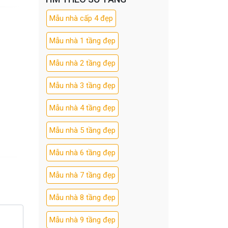
Mẫu nhà cấp 4 đẹp
Mẫu nhà 1 tầng đẹp
Mẫu nhà 2 tầng đẹp
Mẫu nhà 3 tầng đẹp
Mẫu nhà 4 tầng đẹp
Mẫu nhà 5 tầng đẹp
Mẫu nhà 6 tầng đẹp
Mẫu nhà 7 tầng đẹp
Mẫu nhà 8 tầng đẹp
Mẫu nhà 9 tầng đẹp