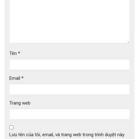
Tên
*
Email
*
Trang web
Lưu tên của tôi, email, và trang web trong trình duyệt này