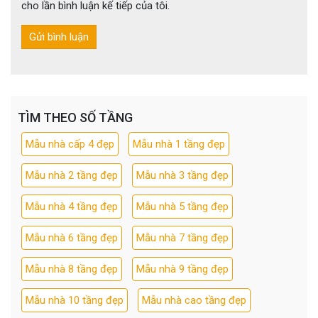
cho lần bình luận kế tiếp của tôi.
TÌM THEO SỐ TẦNG
Mẫu nhà cấp 4 đẹp
Mẫu nhà 1 tầng đẹp
Mẫu nhà 2 tầng đẹp
Mẫu nhà 3 tầng đẹp
Mẫu nhà 4 tầng đẹp
Mẫu nhà 5 tầng đẹp
Mẫu nhà 6 tầng đẹp
Mẫu nhà 7 tầng đẹp
Mẫu nhà 8 tầng đẹp
Mẫu nhà 9 tầng đẹp
Mẫu nhà 10 tầng đẹp
Mẫu nhà cao tầng đẹp