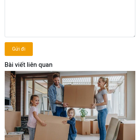
Bài viết liên quan