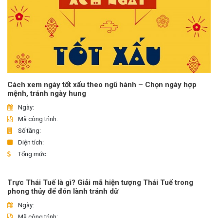
Cách xem ngày tốt xấu theo ngũ hành – Chọn ngày hợp
mệnh, tránh ngày hung
Ngày:
Mã công trình:
Số tầng:
Diện tích:
Tổng mức:
Trực Thái Tuế là gì? Giải mã hiện tượng Thái Tuế trong
phong thủy để đón lành tránh dữ
Ngày:
Mã công trình: