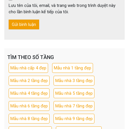
Lưu tên của tôi, email, và trang web trong trình duyệt này
cho lần bình luận kế tiếp của tôi.
TÌM THEO SỐ TẦNG
Mẫu nhà cấp 4 đẹp
Mẫu nhà 1 tầng đẹp
Mẫu nhà 2 tầng đẹp
Mẫu nhà 3 tầng đẹp
Mẫu nhà 4 tầng đẹp
Mẫu nhà 5 tầng đẹp
Mẫu nhà 6 tầng đẹp
Mẫu nhà 7 tầng đẹp
Mẫu nhà 8 tầng đẹp
Mẫu nhà 9 tầng đẹp