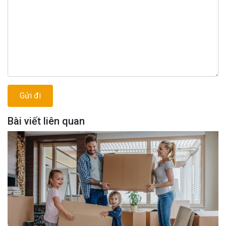
Bài viết liên quan