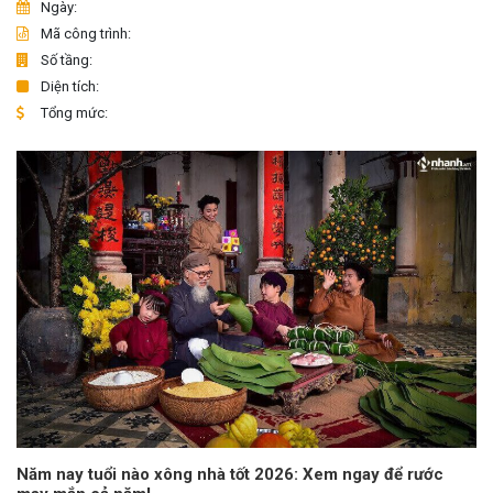
Ngày:
Mã công trình:
Số tầng:
Diện tích:
Tổng mức:
Năm nay tuổi nào xông nhà tốt 2026: Xem ngay để rước