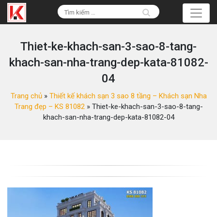
Thiet-ke-khach-san-3-sao-8-tang-
khach-san-nha-trang-dep-kata-81082-
04
Trang chủ
»
Thiết kế khách sạn 3 sao 8 tầng – Khách sạn Nha
Trang đẹp – KS 81082
»
Thiet-ke-khach-san-3-sao-8-tang-
khach-san-nha-trang-dep-kata-81082-04