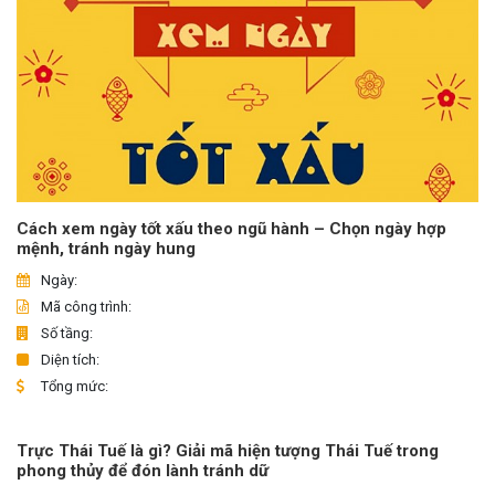
Cách xem ngày tốt xấu theo ngũ hành – Chọn ngày hợp
mệnh, tránh ngày hung
Ngày:
Mã công trình:
Số tầng:
Diện tích:
Tổng mức:
Trực Thái Tuế là gì? Giải mã hiện tượng Thái Tuế trong
phong thủy để đón lành tránh dữ