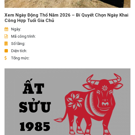
Xem Ngày Động Thổ Năm 2026 – Bí Quyết Chọn Ngày Khai
Công Hợp Tuổi Gia Chủ
Ngày:
Mã công trình:
Số tầng:
Diện tích:
Tổng mức: