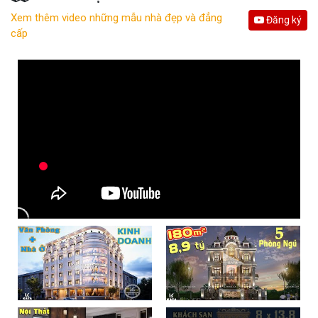
Xem thêm video những mẫu nhà đẹp và đẳng
Đăng ký
cấp