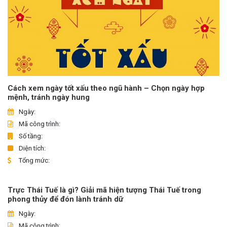
Cách xem ngày tốt xấu theo ngũ hành – Chọn ngày hợp
mệnh, tránh ngày hung
Ngày:
Mã công trình:
Số tầng:
Diện tích:
Tổng mức:
Trực Thái Tuế là gì? Giải mã hiện tượng Thái Tuế trong
phong thủy để đón lành tránh dữ
Ngày:
Mã công trình: