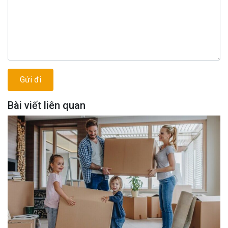
Bài viết liên quan