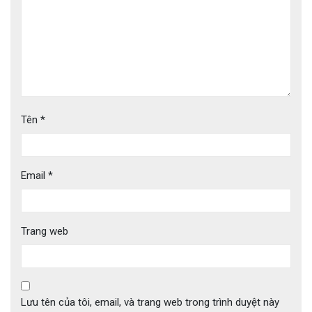
Tên
*
Email
*
Trang web
Lưu tên của tôi, email, và trang web trong trình duyệt này