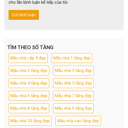
cho lần bình luận kế tiếp của tôi.
TÌM THEO SỐ TẦNG
Mẫu nhà cấp 4 đẹp
Mẫu nhà 1 tầng đẹp
Mẫu nhà 2 tầng đẹp
Mẫu nhà 3 tầng đẹp
Mẫu nhà 4 tầng đẹp
Mẫu nhà 5 tầng đẹp
Mẫu nhà 6 tầng đẹp
Mẫu nhà 7 tầng đẹp
Mẫu nhà 8 tầng đẹp
Mẫu nhà 9 tầng đẹp
Mẫu nhà 10 tầng đẹp
Mẫu nhà cao tầng đẹp