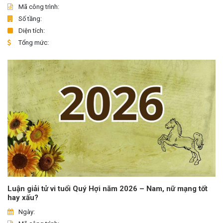
Mã công trình:
Số tầng:
Diện tích:
Tổng mức:
Luận giải tử vi tuổi Quý Hợi năm 2026 – Nam, nữ mạng tốt
hay xấu?
Ngày: