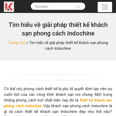
Tìm hiểu về giải pháp thiết kế khách
sạn phong cách Indochine
Trang chủ
»
Tìm hiểu về giải pháp thiết kế khách sạn phong
cách Indochine
Có thể nói, phong cách thiết kế là yếu tố quyết định tạo nên sự
cuốn hút của các công trình khách sạn nói chung. Một trong
những phong cách hot nhất hiện nay đó là
thiết kế khách sạn
phong cách Indochine
. Vậy khách sạn phong cách Indochine là
gì và cách thiết kế khách sạn Indochine đẹp như thế nào?