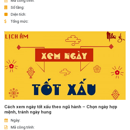
Mã công trình:
Số tầng:
Diện tích:
Tổng mức:
Cách xem ngày tốt xấu theo ngũ hành – Chọn ngày hợp
mệnh, tránh ngày hung
Ngày:
Mã công trình: