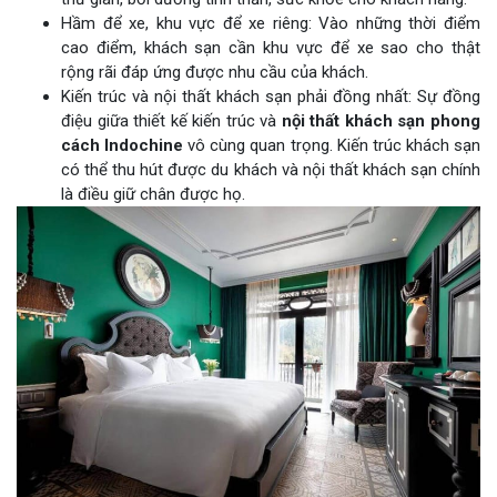
Hầm để xe, khu vực để xe riêng: Vào những thời điểm
cao điểm, khách sạn cần khu vực để xe sao cho thật
rộng rãi đáp ứng được nhu cầu của khách.
Kiến trúc và nội thất khách sạn phải đồng nhất: Sự đồng
điệu giữa thiết kế kiến trúc và
nội thất khách sạn phong
cách Indochine
vô cùng quan trọng. Kiến trúc khách sạn
có thể thu hút được du khách và nội thất khách sạn chính
là điều giữ chân được họ.