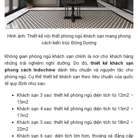
Hình ảnh: Thiết kế nội thất phòng ngủ khách sạn mang phong
cách kiến trúc Đông Dương
Không gian phòng ngủ khách sạn chính là nơi cho khách hàng
những trải nghiệm nghỉ dưỡng. Do đó,
thiết kế khách sạn
phong cách Indochine
dành tiêu chuẩn và nguyên tắc cho
phòng ngủ. Cụ thể thiết kế khách sạn theo tiêu chuẩn của quốc
tế quy định như sau:
Khách sạn 3 sao: thiết kế phòng ngủ diện tích từ 12m2 –
15m2
Khách sạn 4 sao: thiết kế phòng ngủ diện tích từ 15m2 –
17m2
Khách sạn 5 sao: thiết kế phòng ngủ diện tích từ 18m2 –
22m2
Khách sạn 6 sao: diện tích lớn hơn, thoáng và đẳng cấp