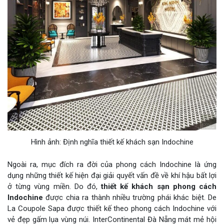
Hình ảnh: Định nghĩa thiết kế khách sạn Indochine
Ngoài ra, mục đích ra đời của phong cách Indochine là ứng
dụng những thiết kế hiện đại giải quyết vấn đề về khí hậu bất lợi
ở từng vùng miền. Do đó,
thiết kế khách sạn phong cách
Indochine
được chia ra thành nhiều trường phái khác biệt. De
La Coupole Sapa được thiết kế theo phong cách Indochine với
vẻ đẹp gấm lụa vùng núi. InterContinental Đà Nẵng mát mẻ hội