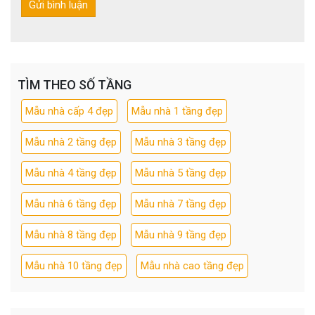
TÌM THEO SỐ TẦNG
Mẫu nhà cấp 4 đẹp
Mẫu nhà 1 tầng đẹp
Mẫu nhà 2 tầng đẹp
Mẫu nhà 3 tầng đẹp
Mẫu nhà 4 tầng đẹp
Mẫu nhà 5 tầng đẹp
Mẫu nhà 6 tầng đẹp
Mẫu nhà 7 tầng đẹp
Mẫu nhà 8 tầng đẹp
Mẫu nhà 9 tầng đẹp
Mẫu nhà 10 tầng đẹp
Mẫu nhà cao tầng đẹp