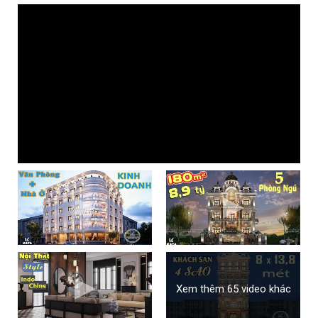
Xem thêm 65 video khác