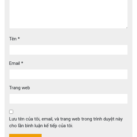
Tên
*
Email
*
Trang web
Lưu tên của tôi, email, và trang web trong trình duyệt này
cho lần bình luận kế tiếp của tôi.