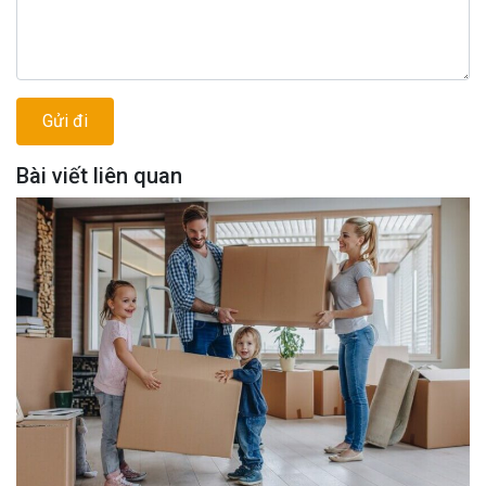
Bài viết liên quan