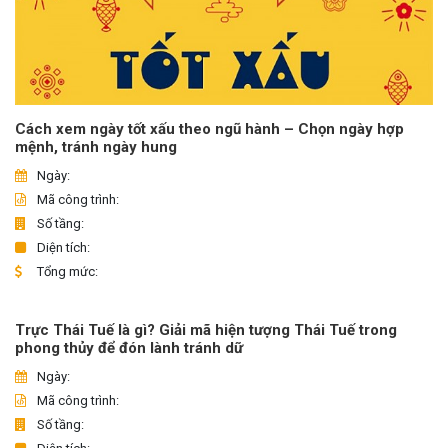
Cách xem ngày tốt xấu theo ngũ hành – Chọn ngày hợp
mệnh, tránh ngày hung
Ngày:
Mã công trình:
Số tầng:
Diện tích:
Tổng mức:
Trực Thái Tuế là gì? Giải mã hiện tượng Thái Tuế trong
phong thủy để đón lành tránh dữ
Ngày:
Mã công trình:
Số tầng: