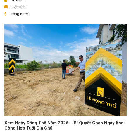
Diện tích:
Tổng mức:
Xem Ngày Động Thổ Năm 2026 – Bí Quyết Chọn Ngày Khai
Công Hợp Tuổi Gia Chủ