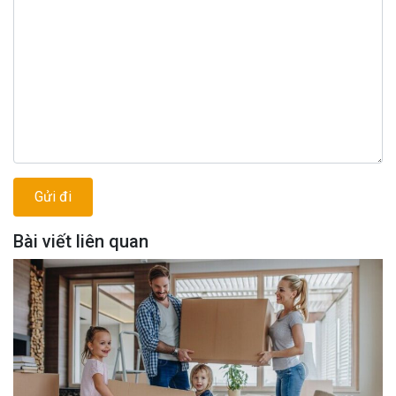
Bài viết liên quan