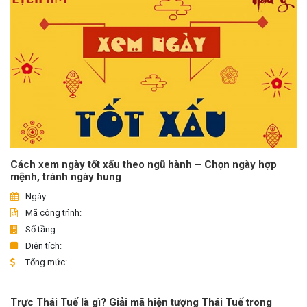
Cách xem ngày tốt xấu theo ngũ hành – Chọn ngày hợp
mệnh, tránh ngày hung
Ngày:
Mã công trình:
Số tầng:
Diện tích:
Tổng mức:
Trực Thái Tuế là gì? Giải mã hiện tượng Thái Tuế trong