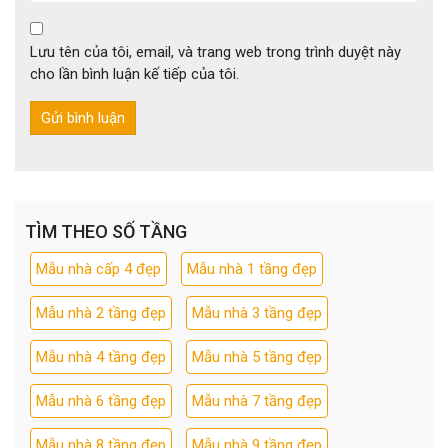
Lưu tên của tôi, email, và trang web trong trình duyệt này
cho lần bình luận kế tiếp của tôi.
TÌM THEO SỐ TẦNG
Mẫu nhà cấp 4 đẹp
Mẫu nhà 1 tầng đẹp
Mẫu nhà 2 tầng đẹp
Mẫu nhà 3 tầng đẹp
Mẫu nhà 4 tầng đẹp
Mẫu nhà 5 tầng đẹp
Mẫu nhà 6 tầng đẹp
Mẫu nhà 7 tầng đẹp
Mẫu nhà 8 tầng đẹp
Mẫu nhà 9 tầng đẹp