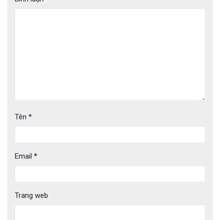
Tên
*
Email
*
Trang web