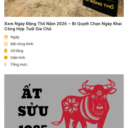
Xem Ngày Động Thổ Năm 2026 – Bí Quyết Chọn Ngày Khai
Công Hợp Tuổi Gia Chủ
Ngày:
Mã công trình:
Số tầng:
Diện tích:
Tổng mức: