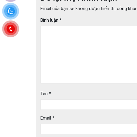
Email của bạn sẽ không được hiển thị công khai.
Bình luận
*
Tên
*
Email
*