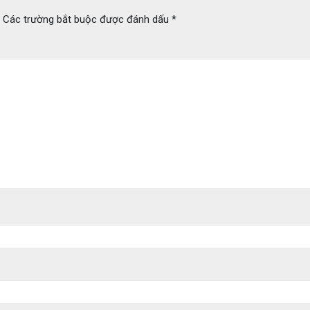
Các trường bắt buộc được đánh dấu
*