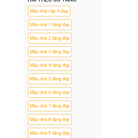
Mẫu nhà cấp 4 đẹp
Mẫu nhà 1 tầng đẹp
Mẫu nhà 2 tầng đẹp
Mẫu nhà 3 tầng đẹp
Mẫu nhà 4 tầng đẹp
Mẫu nhà 5 tầng đẹp
Mẫu nhà 6 tầng đẹp
Mẫu nhà 7 tầng đẹp
Mẫu nhà 8 tầng đẹp
Mẫu nhà 9 tầng đẹp