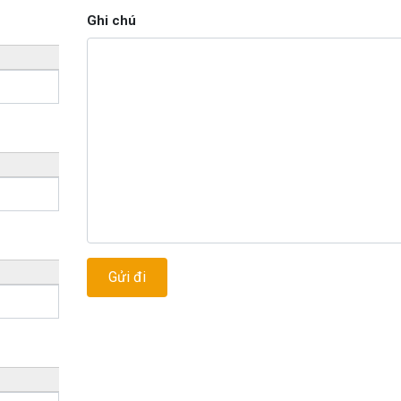
Ghi chú