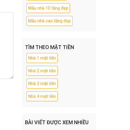
Mẫu nhà 10 tầng đẹp
Mẫu nhà cao tầng đẹp
TÌM THEO MẶT TIỀN
Nhà 1 mặt tiền
Nhà 2 mặt tiền
Nhà 3 mặt tiền
Nhà 4 mặt tiền
BÀI VIẾT ĐƯỢC XEM NHIỀU