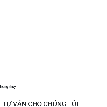
phong thuy
U TƯ VẤN CHO CHÚNG TÔI