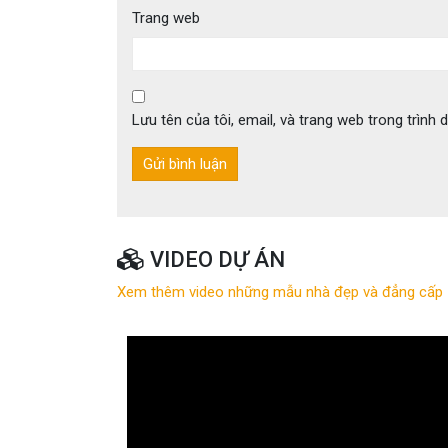
Trang web
Lưu tên của tôi, email, và trang web trong trình d
VIDEO DỰ ÁN
Xem thêm video những mẫu nhà đẹp và đẳng cấp